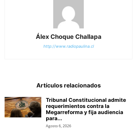
Álex Choque Challapa
http://www.radiopaulina.cl
Artículos relacionados
Tribunal Constitucional admite
requerimientos contra la
Megarreforma y fija audiencia
para...
Agosto 6, 2026