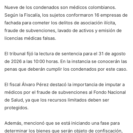
Nueve de los condenados son médicos colombianos.
Según la Fiscalía, los sujetos conformaron 16 empresas de
fachada para cometer los delitos de asociación ilícita,
fraude de subvenciones, lavado de activos y emisión de
licencias médicas falsas.
El tribunal fijó la lectura de sentencia para el 31 de agosto
de 2026 a las 10:00 horas. En la instancia se conocerán las
penas que deberán cumplir los condenados por este caso.
El fiscal Álvaro Pérez destacó la importancia de imputar a
médicos por el fraude de subvenciones al Fondo Nacional
de Salud, ya que los recursos limitados deben ser
protegidos.
Además, mencionó que se está iniciando una fase para
determinar los bienes que serán objeto de confiscación,