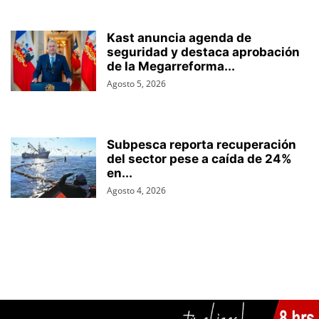
Kast anuncia agenda de
seguridad y destaca aprobación
de la Megarreforma...
Agosto 5, 2026
Subpesca reporta recuperación
del sector pese a caída de 24%
en...
Agosto 4, 2026