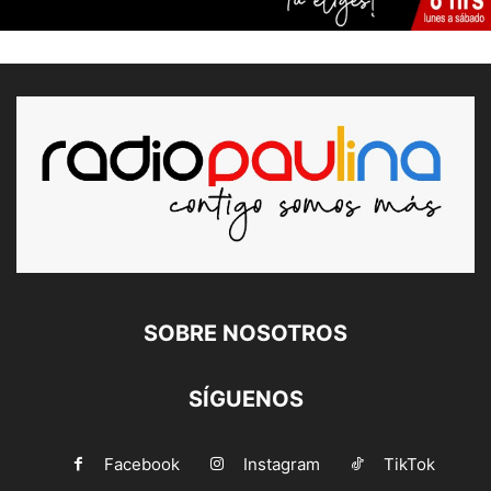
SOBRE NOSOTROS
SÍGUENOS
Facebook
Instagram
TikTok