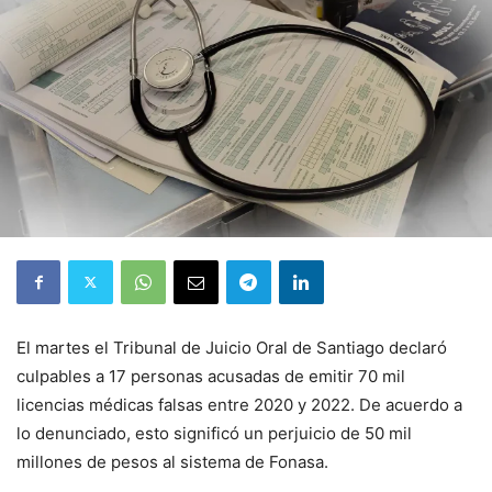
El martes el Tribunal de Juicio Oral de Santiago declaró
culpables a 17 personas acusadas de emitir 70 mil
licencias médicas falsas entre 2020 y 2022. De acuerdo a
lo denunciado, esto significó un perjuicio de 50 mil
millones de pesos al sistema de Fonasa.