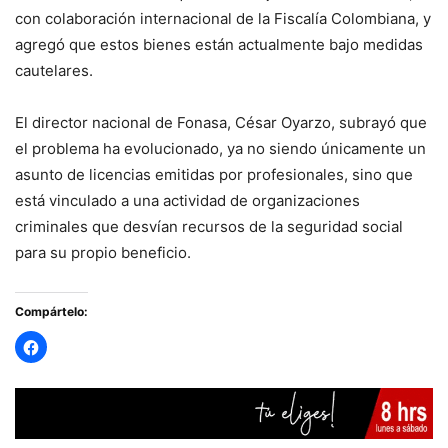
con colaboración internacional de la Fiscalía Colombiana, y
agregó que estos bienes están actualmente bajo medidas
cautelares.
El director nacional de Fonasa, César Oyarzo, subrayó que
el problema ha evolucionado, ya no siendo únicamente un
asunto de licencias emitidas por profesionales, sino que
está vinculado a una actividad de organizaciones
criminales que desvían recursos de la seguridad social
para su propio beneficio.
Compártelo: