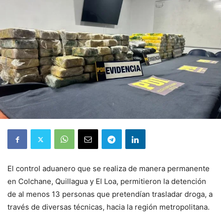
El control aduanero que se realiza de manera permanente
en Colchane, Quillagua y El Loa, permitieron la detención
de al menos 13 personas que pretendían trasladar droga, a
través de diversas técnicas, hacia la región metropolitana.