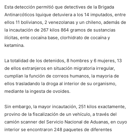
Esta detección permitió que detectives de la Brigada
Antinarcóticos Iquique detuviera a los 14 imputados, entre
ellos 11 bolivianos, 2 venezolanas y un chileno, además de
la incautación de 267 kilos 864 gramos de sustancias
ilícitas, ente cocaína base, clorhidrato de cocaína y
ketamina.
La totalidad de los detenidos, 8 hombres y 6 mujeres, 13
de ellos extranjeros en situación migratoria irregular,
cumplían la función de correos humanos, la mayoria de
ellos trasladando la droga al interior de su organismo,
mediante la ingesta de ovoides.
Sin embargo, la mayor incautación, 251 kilos exactamente,
provino de la fiscalización de un vehículo, a través del
camión scanner del Servicio Nacional de Aduanas, en cuyo
interior se encontraron 248 paquetes de diferentes