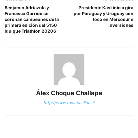
Benjamín Adriazola y
Presidente Kast inicia gira
Francisca Garrido se
por Paraguay y Uruguay con
coronan campeones de la
foco en Mercosur e
primera edición del 5150
inversiones
Iquique Triathlon 20206
Álex Choque Challapa
http://www.radiopaulina.cl