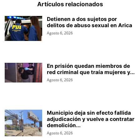
Artículos relacionados
Detienen a dos sujetos por
delitos de abuso sexual en Arica
Agosto 6, 2026
En prisión quedan miembros de
red criminal que traía mujeres y...
Agosto 6, 2026
Municipio deja sin efecto fallida
adjudicación y vuelve a contratar
demolición...
Agosto 6, 2026