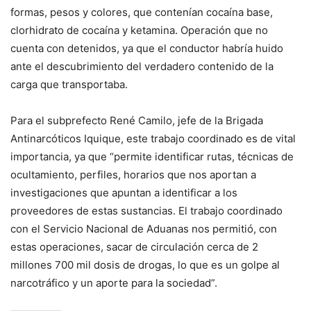
formas, pesos y colores, que contenían cocaína base,
clorhidrato de cocaína y ketamina. Operación que no
cuenta con detenidos, ya que el conductor habría huido
ante el descubrimiento del verdadero contenido de la
carga que transportaba.
Para el subprefecto René Camilo, jefe de la Brigada
Antinarcóticos Iquique, este trabajo coordinado es de vital
importancia, ya que “permite identificar rutas, técnicas de
ocultamiento, perfiles, horarios que nos aportan a
investigaciones que apuntan a identificar a los
proveedores de estas sustancias. El trabajo coordinado
con el Servicio Nacional de Aduanas nos permitió, con
estas operaciones, sacar de circulación cerca de 2
millones 700 mil dosis de drogas, lo que es un golpe al
narcotráfico y un aporte para la sociedad”.