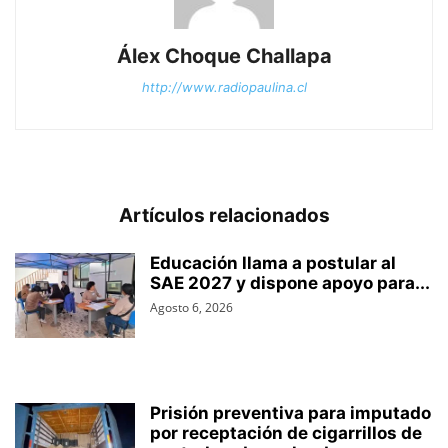
Álex Choque Challapa
http://www.radiopaulina.cl
Artículos relacionados
Educación llama a postular al
SAE 2027 y dispone apoyo para...
Agosto 6, 2026
Prisión preventiva para imputado
por receptación de cigarrillos de