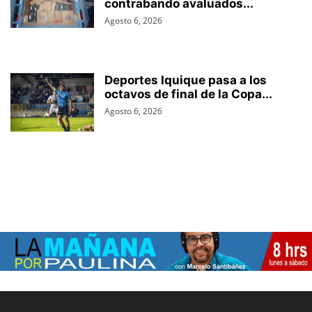
contrabando avaluados...
Agosto 6, 2026
Deportes Iquique pasa a los
octavos de final de la Copa...
Agosto 6, 2026