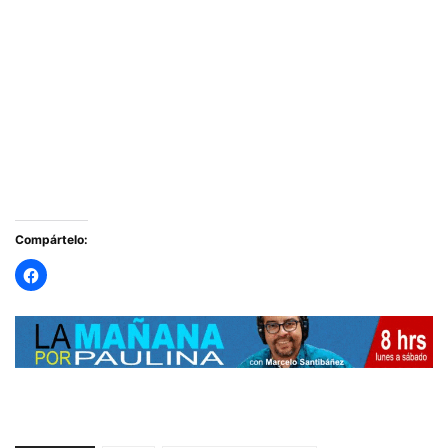
Compártelo: