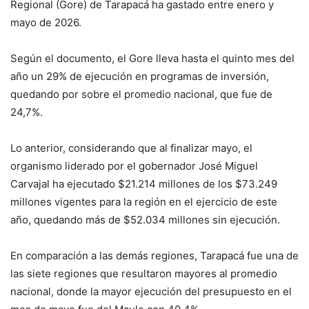
Regional (Gore) de Tarapacá ha gastado entre enero y
mayo de 2026.
Según el documento, el Gore lleva hasta el quinto mes del
año un 29% de ejecución en programas de inversión,
quedando por sobre el promedio nacional, que fue de
24,7%.
Lo anterior, considerando que al finalizar mayo, el
organismo liderado por el gobernador José Miguel
Carvajal ha ejecutado $21.214 millones de los $73.249
millones vigentes para la región en el ejercicio de este
año, quedando más de $52.034 millones sin ejecución.
En comparación a las demás regiones, Tarapacá fue una de
las siete regiones que resultaron mayores al promedio
nacional, donde la mayor ejecución del presupuesto en el