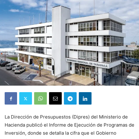
La Dirección de Presupuestos (Dipres) del Ministerio de
Hacienda publicó el Informe de Ejecución de Programas de
Inversión, donde se detalla la cifra que el Gobierno