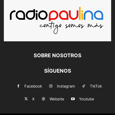
SOBRE NOSOTROS
SÍGUENOS
Facebook
Instagram
TikTok
X
Website
Youtube