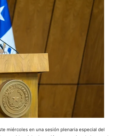
ste miércoles en una sesión plenaria especial del