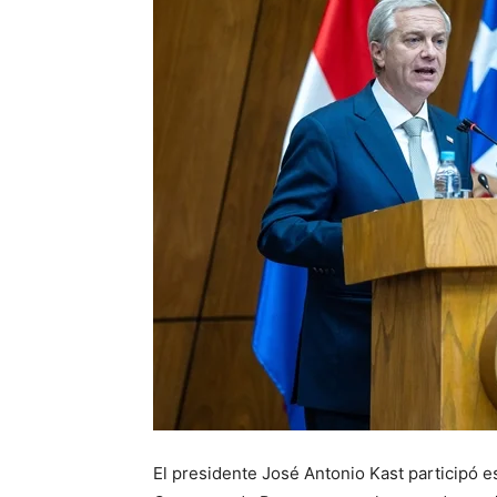
El presidente José Antonio Kast participó e