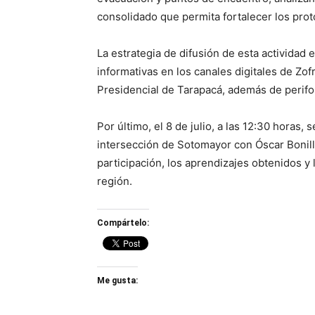
consolidado que permita fortalecer los pro
La estrategia de difusión de esta actividad e
informativas en los canales digitales de Zo
Presidencial de Tarapacá, además de perifo
Por último, el 8 de julio, a las 12:30 horas, 
intersección de Sotomayor con Óscar Bonill
participación, los aprendizajes obtenidos y
región.
Compártelo:
Me gusta: