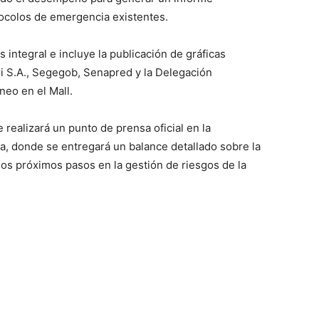
tocolos de emergencia existentes.
s integral e incluye la publicación de gráficas
fri S.A., Segegob, Senapred y la Delegación
neo en el Mall.
se realizará un punto de prensa oficial en la
a, donde se entregará un balance detallado sobre la
 los próximos pasos en la gestión de riesgos de la