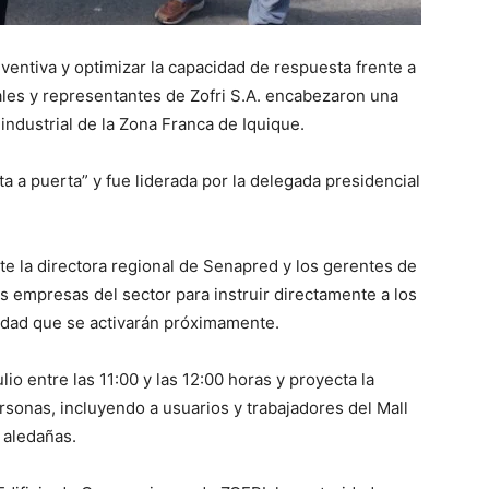
eventiva y optimizar la capacidad de respuesta frente a
les y representantes de Zofri S.A. encabezaron una
 industrial de la Zona Franca de Iquique.
ta a puerta” y fue liderada por la delegada presidencial
te la directora regional de Senapred y los gerentes de
sas empresas del sector para instruir directamente a los
idad que se activarán próximamente.
io entre las 11:00 y las 12:00 horas y proyecta la
sonas, incluyendo a usuarios y trabajadores del Mall
s aledañas.