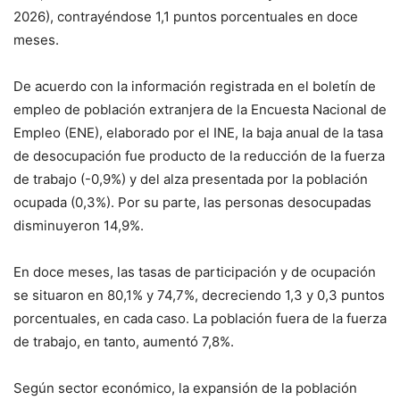
2026), contrayéndose 1,1 puntos porcentuales en doce
meses.
De acuerdo con la información registrada en el boletín de
empleo de población extranjera de la Encuesta Nacional de
Empleo (ENE), elaborado por el INE, la baja anual de la tasa
de desocupación fue producto de la reducción de la fuerza
de trabajo (-0,9%) y del alza presentada por la población
ocupada (0,3%). Por su parte, las personas desocupadas
disminuyeron 14,9%.
En doce meses, las tasas de participación y de ocupación
se situaron en 80,1% y 74,7%, decreciendo 1,3 y 0,3 puntos
porcentuales, en cada caso. La población fuera de la fuerza
de trabajo, en tanto, aumentó 7,8%.
Según sector económico, la expansión de la población