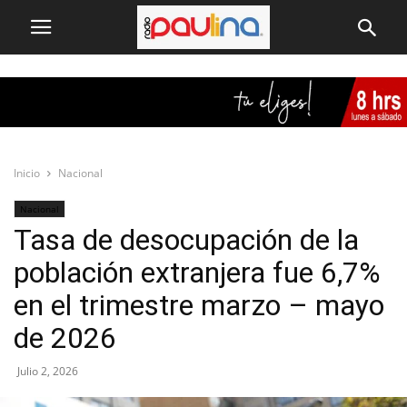
Inicio
Nacional
Nacional
Tasa de desocupación de la
población extranjera fue 6,7%
en el trimestre marzo – mayo
de 2026
Julio 2, 2026