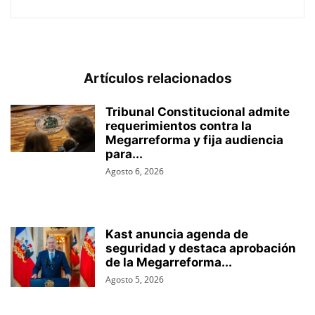
Artículos relacionados
Tribunal Constitucional admite
requerimientos contra la
Megarreforma y fija audiencia
para...
Agosto 6, 2026
Kast anuncia agenda de
seguridad y destaca aprobación
de la Megarreforma...
Agosto 5, 2026