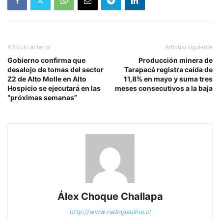
Artículo anterior
Artículo siguiente
Gobierno confirma que
Producción minera de
desalojo de tomas del sector
Tarapacá registra caída de
Z2 de Alto Molle en Alto
11,8% en mayo y suma tres
Hospicio se ejecutará en las
meses consecutivos a la baja
“próximas semanas”
Álex Choque Challapa
http://www.radiopaulina.cl