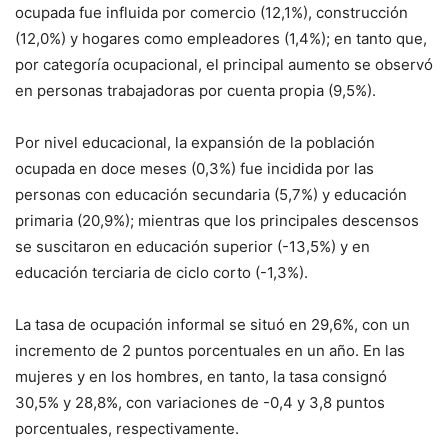
ocupada fue influida por comercio (12,1%), construcción
(12,0%) y hogares como empleadores (1,4%); en tanto que,
por categoría ocupacional, el principal aumento se observó
en personas trabajadoras por cuenta propia (9,5%).
Por nivel educacional, la expansión de la población
ocupada en doce meses (0,3%) fue incidida por las
personas con educación secundaria (5,7%) y educación
primaria (20,9%); mientras que los principales descensos
se suscitaron en educación superior (-13,5%) y en
educación terciaria de ciclo corto (-1,3%).
La tasa de ocupación informal se situó en 29,6%, con un
incremento de 2 puntos porcentuales en un año. En las
mujeres y en los hombres, en tanto, la tasa consignó
30,5% y 28,8%, con variaciones de -0,4 y 3,8 puntos
porcentuales, respectivamente.