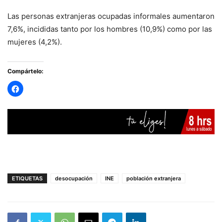
Las personas extranjeras ocupadas informales aumentaron
7,6%, incididas tanto por los hombres (10,9%) como por las
mujeres (4,2%).
Compártelo:
ETIQUETAS
desocupación
INE
población extranjera