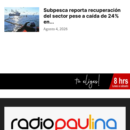
Subpesca reporta recuperación
del sector pese a caída de 24%
en...
Agosto 4, 2026