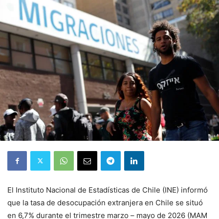
El Instituto Nacional de Estadísticas de Chile (INE) informó
que la tasa de desocupación extranjera en Chile se situó
en 6,7% durante el trimestre marzo – mayo de 2026 (MAM