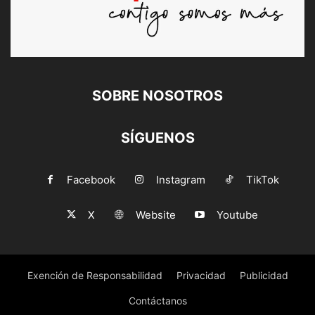
SOBRE NOSOTROS
SÍGUENOS
Facebook
Instagram
TikTok
X
Website
Youtube
Exención de Responsabilidad
Privacidad
Publicidad
Contáctanos