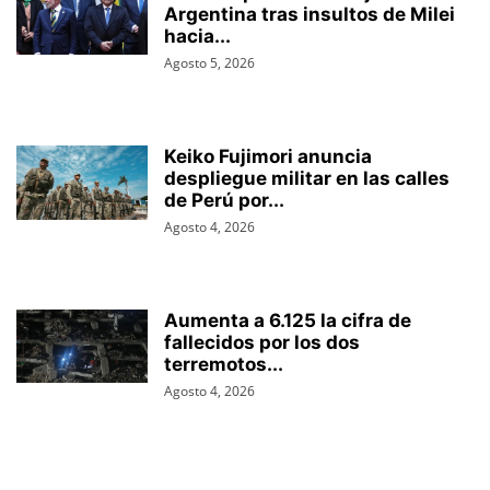
Argentina tras insultos de Milei
hacia...
Agosto 5, 2026
Keiko Fujimori anuncia
despliegue militar en las calles
de Perú por...
Agosto 4, 2026
Aumenta a 6.125 la cifra de
fallecidos por los dos
terremotos...
Agosto 4, 2026