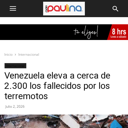
Inicio
Internacional
Internacional
Venezuela eleva a cerca de
2.300 los fallecidos por los
terremotos
Julio 2, 2026