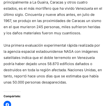
principalmente a La Guaira, Caracas y otros cuatro
estados, es el más mortífero que ha vivido Venezuela en el
último siglo. Cincuenta y nueve años antes, en julio de
1967, se produjo en las proximidades de Caracas un sismo
en el que murieron 245 personas, miles sufrieron heridas
y los daños materiales fueron muy cuantiosos.
Una primera evaluación experimental rápida realizada por
la agencia espacial estadounidense NASA con imágenes
satelitales indica que el doble terremoto en Venezuela
podría haber dejado unos 58.870 edificios dañados o
destruidos en toda la región afectada. Naciones Unidas, en
tanto, reportó hace unos días que se estimaba que había
unas 50.000 personas desaparecidas.
Compártelo: