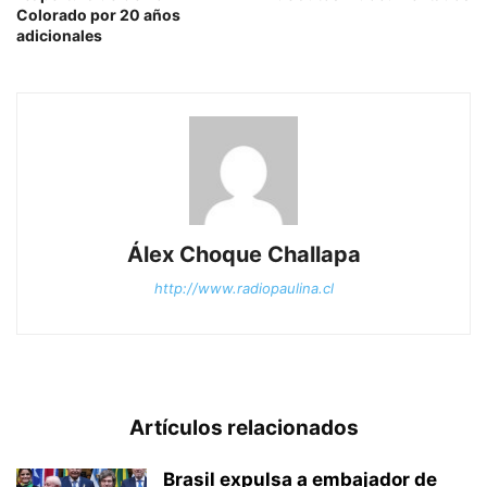
Colorado por 20 años
adicionales
Álex Choque Challapa
http://www.radiopaulina.cl
Artículos relacionados
Brasil expulsa a embajador de