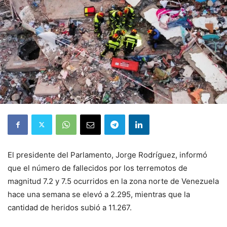
El presidente del Parlamento, Jorge Rodríguez, informó
que el número de fallecidos por los terremotos de
magnitud 7.2 y 7.5 ocurridos en la zona norte de Venezuela
hace una semana se elevó a 2.295, mientras que la
cantidad de heridos subió a 11.267.