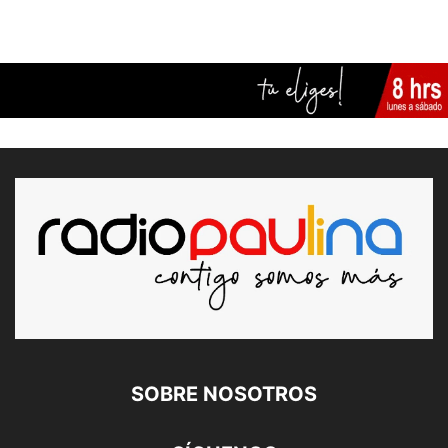
SOBRE NOSOTROS