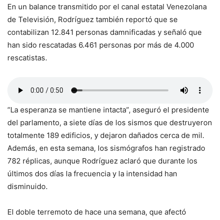
En un balance transmitido por el canal estatal Venezolana
de Televisión, Rodríguez también reportó que se
contabilizan 12.841 personas damnificadas y señaló que
han sido rescatadas 6.461 personas por más de 4.000
rescatistas.
“La esperanza se mantiene intacta”, aseguró el presidente
del parlamento, a siete días de los sismos que destruyeron
totalmente 189 edificios, y dejaron dañados cerca de mil.
Además, en esta semana, los sismógrafos han registrado
782 réplicas, aunque Rodríguez aclaró que durante los
últimos dos días la frecuencia y la intensidad han
disminuido.
El doble terremoto de hace una semana, que afectó