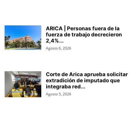
ARICA | Personas fuera de la
fuerza de trabajo decrecieron
2,4%...
Agosto 6, 2026
Corte de Arica aprueba solicitar
extradición de imputado que
integraba red...
Agosto 5, 2026