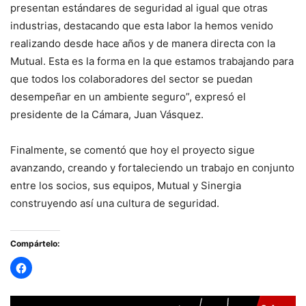
presentan estándares de seguridad al igual que otras
industrias, destacando que esta labor la hemos venido
realizando desde hace años y de manera directa con la
Mutual. Esta es la forma en la que estamos trabajando para
que todos los colaboradores del sector se puedan
desempeñar en un ambiente seguro”, expresó el
presidente de la Cámara, Juan Vásquez.
Finalmente, se comentó que hoy el proyecto sigue
avanzando, creando y fortaleciendo un trabajo en conjunto
entre los socios, sus equipos, Mutual y Sinergia
construyendo así una cultura de seguridad.
Compártelo: