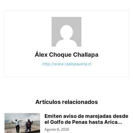
Álex Choque Challapa
http://www.radiopaulina.cl
Artículos relacionados
Emiten aviso de marejadas desde
el Golfo de Penas hasta Arica...
Agosto 6, 2026