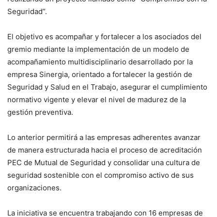
Seguridad”.
El objetivo es acompañar y fortalecer a los asociados del
gremio mediante la implementación de un modelo de
acompañamiento multidisciplinario desarrollado por la
empresa Sinergia, orientado a fortalecer la gestión de
Seguridad y Salud en el Trabajo, asegurar el cumplimiento
normativo vigente y elevar el nivel de madurez de la
gestión preventiva.
Lo anterior permitirá a las empresas adherentes avanzar
de manera estructurada hacia el proceso de acreditación
PEC de Mutual de Seguridad y consolidar una cultura de
seguridad sostenible con el compromiso activo de sus
organizaciones.
La iniciativa se encuentra trabajando con 16 empresas de