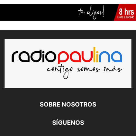
SOBRE NOSOTROS
SÍGUENOS