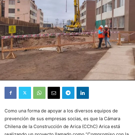
Como una forma de apoyar a los diversos equipos de
prevención de sus empresas socias, es que la Cámara
Chilena de la Construcción de Arica (CChC) Arica está
realizando un proyecto llamado como “Compromiso con la