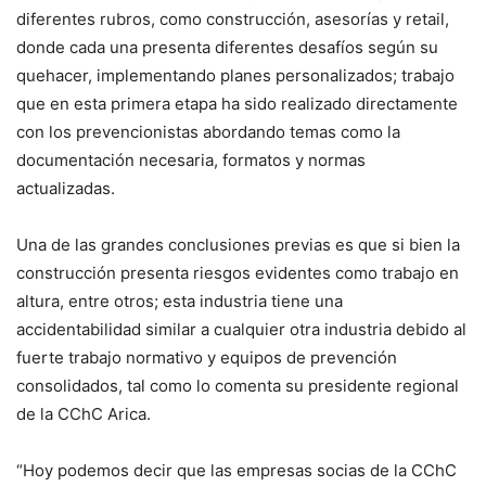
diferentes rubros, como construcción, asesorías y retail,
donde cada una presenta diferentes desafíos según su
quehacer, implementando planes personalizados; trabajo
que en esta primera etapa ha sido realizado directamente
con los prevencionistas abordando temas como la
documentación necesaria, formatos y normas
actualizadas.
Una de las grandes conclusiones previas es que si bien la
construcción presenta riesgos evidentes como trabajo en
altura, entre otros; esta industria tiene una
accidentabilidad similar a cualquier otra industria debido al
fuerte trabajo normativo y equipos de prevención
consolidados, tal como lo comenta su presidente regional
de la CChC Arica.
“Hoy podemos decir que las empresas socias de la CChC