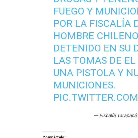
FUEGO Y MUNICI
POR LA FISCALÍA 
HOMBRE CHILENO,
DETENIDO EN SU 
LAS TOMAS DE EL
UNA PISTOLA Y 
MUNICIONES.
PIC.TWITTER.COM
— Fiscalía Tarapacá
Compártelo: