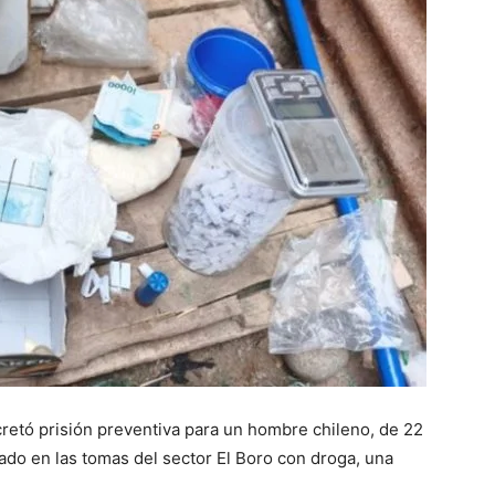
cretó prisión preventiva para un hombre chileno, de 22
ado en las tomas del sector El Boro con droga, una