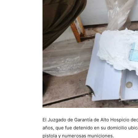
El Juzgado de Garantía de Alto Hospicio de
años, que fue detenido en su domicilio ubic
pistola y numerosas municiones.