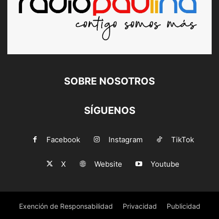
SOBRE NOSOTROS
SÍGUENOS
Facebook
Instagram
TikTok
X
Website
Youtube
Exención de Responsabilidad
Privacidad
Publicidad