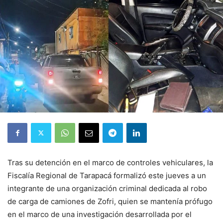
Tras su detención en el marco de controles vehiculares, la
Fiscalía Regional de Tarapacá formalizó este jueves a un
integrante de una organización criminal dedicada al robo
de carga de camiones de Zofri, quien se mantenía prófugo
en el marco de una investigación desarrollada por el