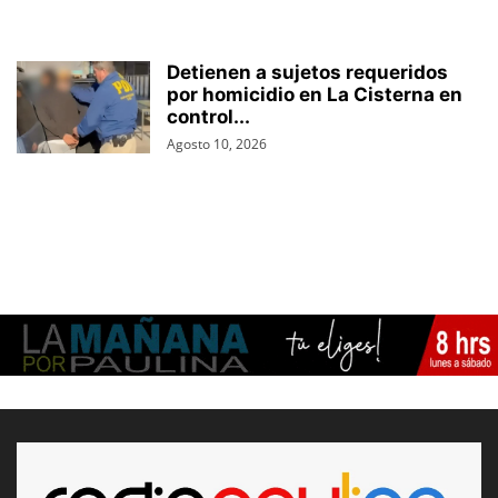
Detienen a sujetos requeridos
por homicidio en La Cisterna en
control...
Agosto 10, 2026