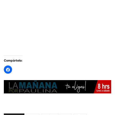
Compártelo: