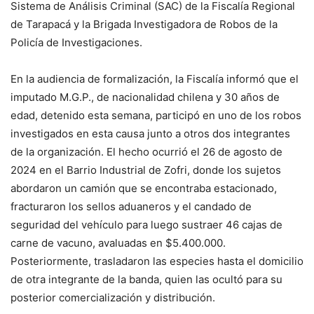
Sistema de Análisis Criminal (SAC) de la Fiscalía Regional
de Tarapacá y la Brigada Investigadora de Robos de la
Policía de Investigaciones.
En la audiencia de formalización, la Fiscalía informó que el
imputado M.G.P., de nacionalidad chilena y 30 años de
edad, detenido esta semana, participó en uno de los robos
investigados en esta causa junto a otros dos integrantes
de la organización. El hecho ocurrió el 26 de agosto de
2024 en el Barrio Industrial de Zofri, donde los sujetos
abordaron un camión que se encontraba estacionado,
fracturaron los sellos aduaneros y el candado de
seguridad del vehículo para luego sustraer 46 cajas de
carne de vacuno, avaluadas en $5.400.000.
Posteriormente, trasladaron las especies hasta el domicilio
de otra integrante de la banda, quien las ocultó para su
posterior comercialización y distribución.