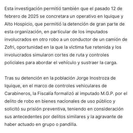
Esta investigación permitió también que el pasado 12 de
febrero de 2025 se concretara un operativo en Iquique y
Alto Hospicio, que permitió la detención de gran parte de
esta organización, en particular de los imputados
involucrados en otro robo a un conductor de un camión de
Zofri, oportunidad en la que la víctima fue retenida y los
involucrados simularon cortes de ruta y controles
policiales para abordar el vehículo y sustraer la carga.
Tras su detención en la población Jorge Inostroza de
Iquique, en el marco de controles vehiculares de
Carabineros, la Fiscalía formalizó al imputado M.G.P. por el
delito de robo en bienes nacionales de uso público y
solicitó su prisión preventiva, teniendo en consideración
sus antecedentes por delitos similares y la agravante de
haber actuado en grupo o pandilla.