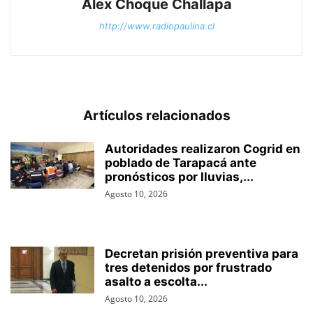
Álex Choque Challapa
http://www.radiopaulina.cl
Artículos relacionados
Autoridades realizaron Cogrid en
poblado de Tarapacá ante
pronósticos por lluvias,...
Agosto 10, 2026
Decretan prisión preventiva para
tres detenidos por frustrado
asalto a escolta...
Agosto 10, 2026