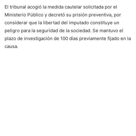
El tribunal acogió la medida cautelar solicitada por el
Ministerio Público y decretó su prisión preventiva, por
considerar que la libertad del imputado constituye un
peligro para la seguridad de la sociedad. Se mantuvo el
plazo de investigación de 100 días previamente fijado en la
causa.