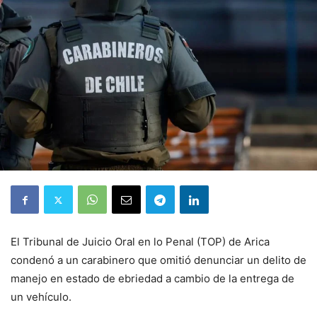
El Tribunal de Juicio Oral en lo Penal (TOP) de Arica
condenó a un carabinero que omitió denunciar un delito de
manejo en estado de ebriedad a cambio de la entrega de
un vehículo.