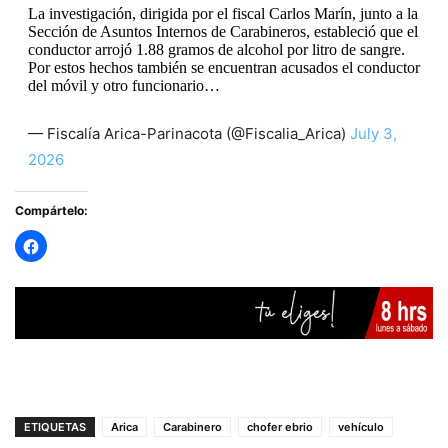
La investigación, dirigida por el fiscal Carlos Marín, junto a la
Sección de Asuntos Internos de Carabineros, estableció que el
conductor arrojó 1.88 gramos de alcohol por litro de sangre.
Por estos hechos también se encuentran acusados el conductor
del móvil y otro funcionario…
— Fiscalía Arica-Parinacota (@Fiscalia_Arica)
July 3,
2026
Compártelo:
ETIQUETAS
Arica
Carabinero
chofer ebrio
vehículo