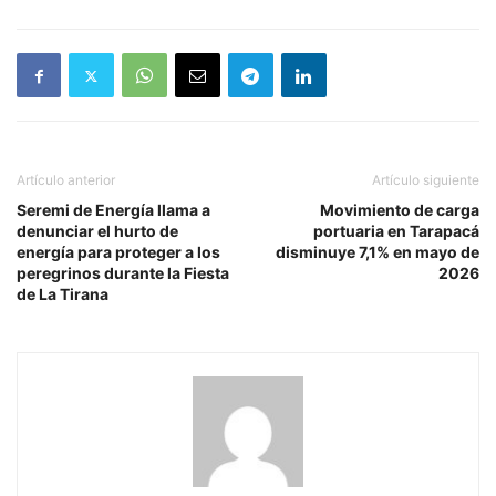
Artículo anterior
Artículo siguiente
Seremi de Energía llama a
Movimiento de carga
denunciar el hurto de
portuaria en Tarapacá
energía para proteger a los
disminuye 7,1% en mayo de
peregrinos durante la Fiesta
2026
de La Tirana