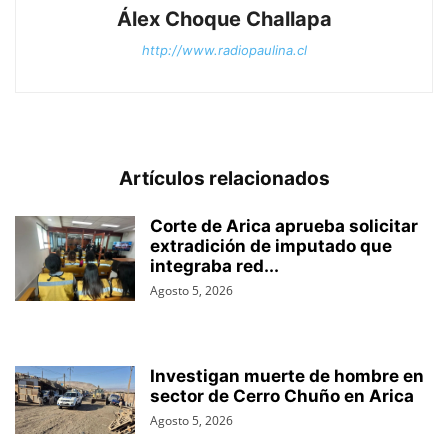
Álex Choque Challapa
http://www.radiopaulina.cl
Artículos relacionados
Corte de Arica aprueba solicitar
extradición de imputado que
integraba red...
Agosto 5, 2026
Investigan muerte de hombre en
sector de Cerro Chuño en Arica
Agosto 5, 2026