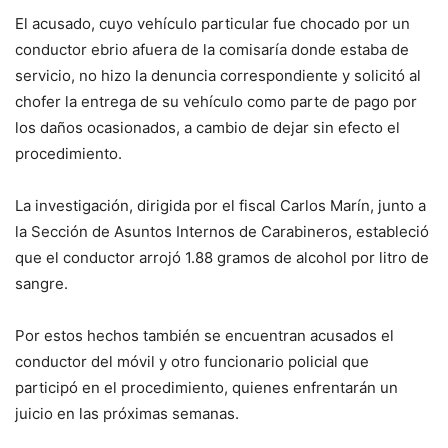
El acusado, cuyo vehículo particular fue chocado por un
conductor ebrio afuera de la comisaría donde estaba de
servicio, no hizo la denuncia correspondiente y solicitó al
chofer la entrega de su vehículo como parte de pago por
los daños ocasionados, a cambio de dejar sin efecto el
procedimiento.
La investigación, dirigida por el fiscal Carlos Marín, junto a
la Sección de Asuntos Internos de Carabineros, estableció
que el conductor arrojó 1.88 gramos de alcohol por litro de
sangre.
Por estos hechos también se encuentran acusados el
conductor del móvil y otro funcionario policial que
participó en el procedimiento, quienes enfrentarán un
juicio en las próximas semanas.