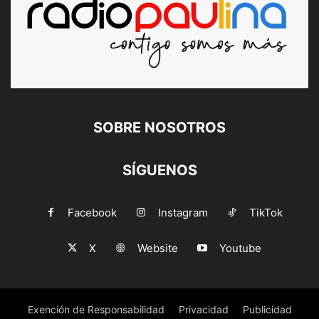
SOBRE NOSOTROS
SÍGUENOS
Facebook
Instagram
TikTok
X
Website
Youtube
Exención de Responsabilidad
Privacidad
Publicidad