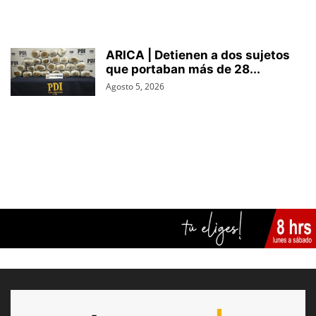
ARICA | Detienen a dos sujetos
que portaban más de 28...
Agosto 5, 2026