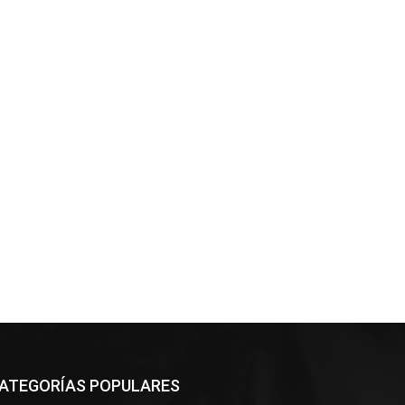
ATEGORÍAS POPULARES