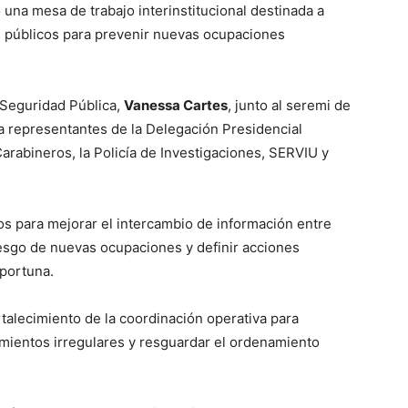
una mesa de trabajo interinstitucional destinada a
s públicos para prevenir nuevas ocupaciones
e Seguridad Pública,
Vanessa Cartes
, junto al seremi de
 a representantes de la Delegación Presidencial
arabineros, la Policía de Investigaciones, SERVIU y
s para mejorar el intercambio de información entre
riesgo de nuevas ocupaciones y definir acciones
portuna.
talecimiento de la coordinación operativa para
ientos irregulares y resguardar el ordenamiento