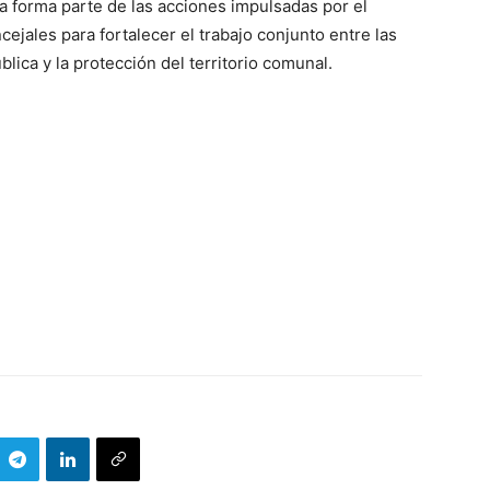
 forma parte de las acciones impulsadas por el
ejales para fortalecer el trabajo conjunto entre las
lica y la protección del territorio comunal.