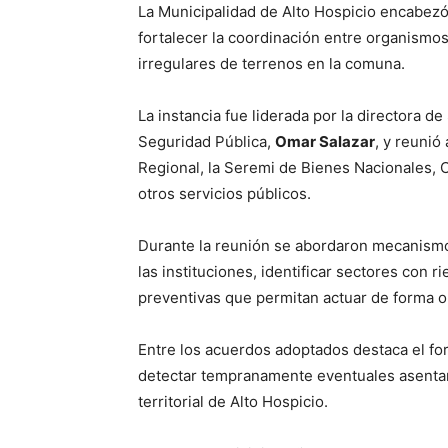
La Municipalidad de Alto Hospicio encabezó 
fortalecer la coordinación entre organismo
irregulares de terrenos en la comuna.
La instancia fue liderada por la directora d
Seguridad Pública,
Omar Salazar
, y reunió
Regional, la Seremi de Bienes Nacionales, C
otros servicios públicos.
Durante la reunión se abordaron mecanismo
las instituciones, identificar sectores con 
preventivas que permitan actuar de forma o
Entre los acuerdos adoptados destaca el for
detectar tempranamente eventuales asentam
territorial de Alto Hospicio.