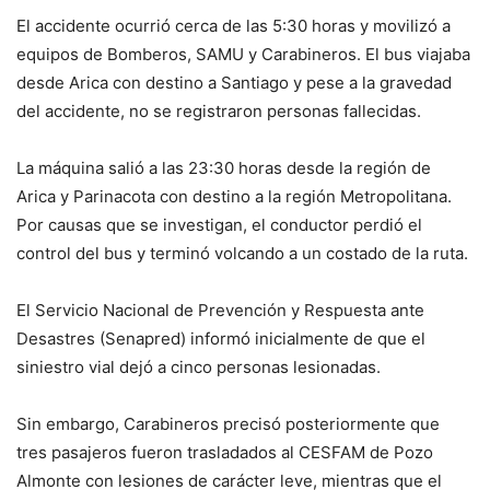
El accidente ocurrió cerca de las 5:30 horas y movilizó a
equipos de Bomberos, SAMU y Carabineros. El bus viajaba
desde Arica con destino a Santiago y pese a la gravedad
del accidente, no se registraron personas fallecidas.
La máquina salió a las 23:30 horas desde la región de
Arica y Parinacota con destino a la región Metropolitana.
Por causas que se investigan, el conductor perdió el
control del bus y terminó volcando a un costado de la ruta.
El Servicio Nacional de Prevención y Respuesta ante
Desastres (Senapred) informó inicialmente de que el
siniestro vial dejó a cinco personas lesionadas.
Sin embargo, Carabineros precisó posteriormente que
tres pasajeros fueron trasladados al CESFAM de Pozo
Almonte con lesiones de carácter leve, mientras que el