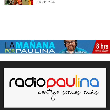
Julio 31, 2026