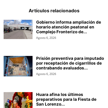
Artículos relacionados
Gobierno informa ampliación de
horario atención peatonal en
Complejo Fronterizo de...
Agosto 6, 2026
Prisión preventiva para imputado
por receptación de cigarrillos de
contrabando avaluados...
Agosto 6, 2026
Huara afina los últimos
preparativos para la Fiesta de
San Lorenzo...