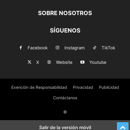
SOBRE NOSOTROS
SÍGUENOS
Facebook
Instagram
TikTok
X
Website
Youtube
Exención de Responsabilidad
Privacidad
Publicidad
Contáctanos
©
Salir de la versión móvil