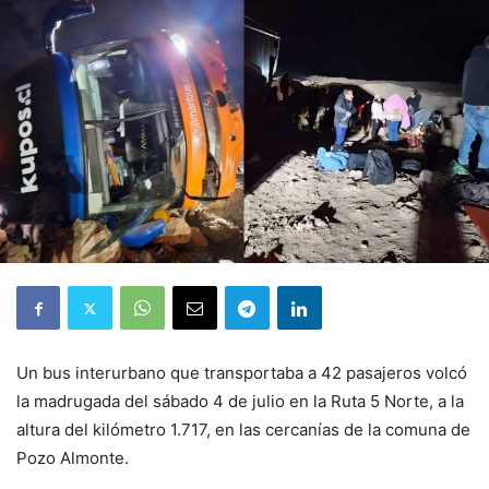
Un bus interurbano que transportaba a 42 pasajeros volcó
la madrugada del sábado 4 de julio en la Ruta 5 Norte, a la
altura del kilómetro 1.717, en las cercanías de la comuna de
Pozo Almonte.