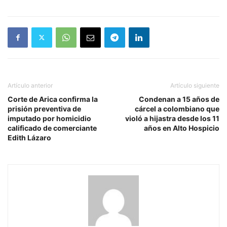
Artículo anterior
Artículo siguiente
Corte de Arica confirma la
Condenan a 15 años de
prisión preventiva de
cárcel a colombiano que
imputado por homicidio
violó a hijastra desde los 11
calificado de comerciante
años en Alto Hospicio
Edith Lázaro