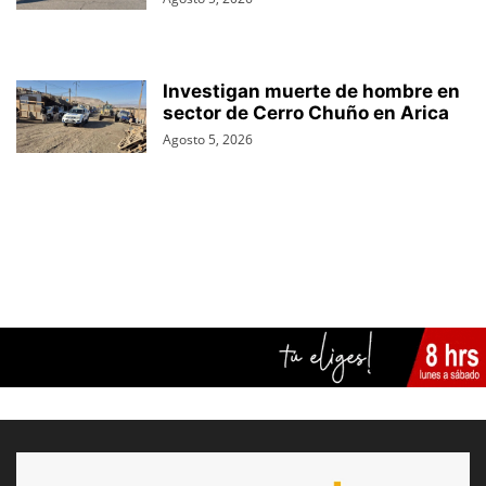
Investigan muerte de hombre en
sector de Cerro Chuño en Arica
Agosto 5, 2026