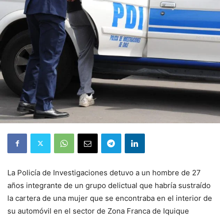
La Policía de Investigaciones detuvo a un hombre de 27
años integrante de un grupo delictual que habría sustraído
la cartera de una mujer que se encontraba en el interior de
su automóvil en el sector de Zona Franca de Iquique