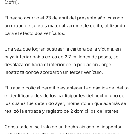
(Zofri).
El hecho ocurrió el 23 de abril del presente año, cuando
un grupo de sujetos materializaron este delito, utilizando
para el efecto dos vehículos.
Una vez que logran sustraer la cartera de la víctima, en
cuyo interior había cerca de 2.7 millones de pesos, se
desplazaron hacia el interior de la población Jorge
Inostroza donde abordaron un tercer vehículo.
El trabajo policial permitió establecer la dinámica del delito
e identificar a dos de los participantes del hecho, uno de
los cuales fue detenido ayer, momento en que además se
realizó la entrada y registro de 2 domicilios de interés.
Consultado si se trata de un hecho aislado, el inspector