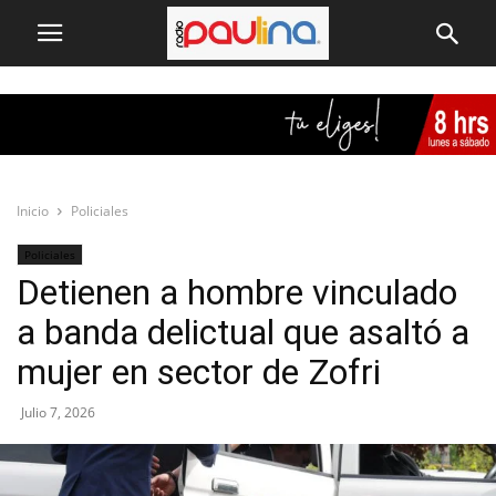
Inicio
Policiales
Policiales
Detienen a hombre vinculado
a banda delictual que asaltó a
mujer en sector de Zofri
Julio 7, 2026