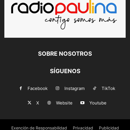
SOBRE NOSOTROS
SÍGUENOS
Facebook
Instagram
TikTok
X
Website
Youtube
Exención de Responsabilidad
Privacidad
Publicidad