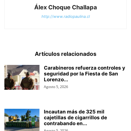
Álex Choque Challapa
http://www.radiopaulina.cl
Artículos relacionados
Carabineros refuerza controles y
seguridad por la Fiesta de San
Lorenzo...
Agosto 5, 2026
Incautan más de 325 mil
cajetillas de cigarrillos de
contrabando en...
Agosto 5, 2026