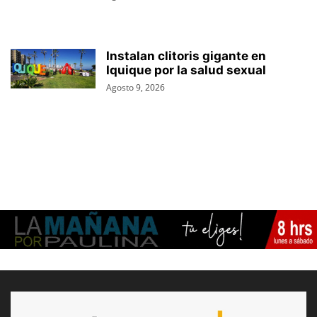
Instalan clitoris gigante en
Iquique por la salud sexual
Agosto 9, 2026