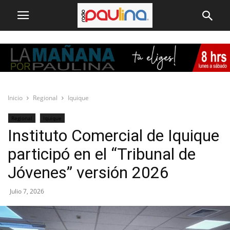
Inicio
Regional
Iquique
Regional
Iquique
Instituto Comercial de Iquique
participó en el “Tribunal de
Jóvenes” versión 2026
Julio 7, 2026