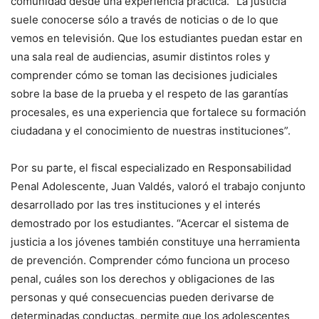
comunidad desde una experiencia práctica. “La justicia
suele conocerse sólo a través de noticias o de lo que
vemos en televisión. Que los estudiantes puedan estar en
una sala real de audiencias, asumir distintos roles y
comprender cómo se toman las decisiones judiciales
sobre la base de la prueba y el respeto de las garantías
procesales, es una experiencia que fortalece su formación
ciudadana y el conocimiento de nuestras instituciones”.
Por su parte, el fiscal especializado en Responsabilidad
Penal Adolescente, Juan Valdés, valoró el trabajo conjunto
desarrollado por las tres instituciones y el interés
demostrado por los estudiantes. “Acercar el sistema de
justicia a los jóvenes también constituye una herramienta
de prevención. Comprender cómo funciona un proceso
penal, cuáles son los derechos y obligaciones de las
personas y qué consecuencias pueden derivarse de
determinadas conductas, permite que los adolescentes