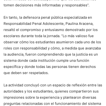
tomen decisiones más informadas y responsables”.
En tanto, la defensora penal pública especializada en
Responsabilidad Penal Adolescente, Paulina Aracena,
resaltó el compromiso y entusiasmo demostrado por los
escolares durante toda la jornada. “Lo más valioso fue
observar cómo los estudiantes asumieron cada uno de los
roles con responsabilidad y cómo, a medida que avanzaba
la audiencia, fueron comprendiendo que la justicia es un
sistema donde cada institución cumple una función
específica y donde todas las personas tienen derechos
que deben ser respetados.
La actividad concluyó con un espacio de reflexión entre las
autoridades y los estudiantes, quienes compartieron sus
impresiones sobre la experiencia y plantearon diversas
preguntas relacionadas con el funcionamiento del sistema