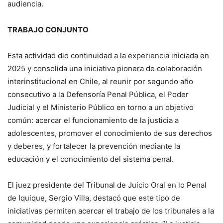
audiencia.
TRABAJO CONJUNTO
Esta actividad dio continuidad a la experiencia iniciada en
2025 y consolida una iniciativa pionera de colaboración
interinstitucional en Chile, al reunir por segundo año
consecutivo a la Defensoría Penal Pública, el Poder
Judicial y el Ministerio Público en torno a un objetivo
común: acercar el funcionamiento de la justicia a
adolescentes, promover el conocimiento de sus derechos
y deberes, y fortalecer la prevención mediante la
educación y el conocimiento del sistema penal.
El juez presidente del Tribunal de Juicio Oral en lo Penal
de Iquique, Sergio Villa, destacó que este tipo de
iniciativas permiten acercar el trabajo de los tribunales a la