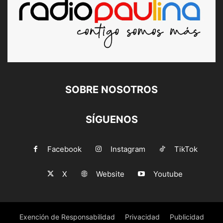
SOBRE NOSOTROS
SÍGUENOS
Facebook
Instagram
TikTok
X
Website
Youtube
Exención de Responsabilidad
Privacidad
Publicidad