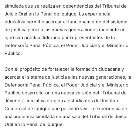
simulada que se realiza en dependencias del Tribunal de
Juicio Oral en lo Penal de Iquique. La experiencia
educativa permitió acercar el funcionamiento del sistema
de justicia penal a las nuevas generaciones mediante un
ejercicio práctico liderado por representantes de la
Defensoría Penal Pública, el Poder Judicial y el Ministerio
Público.
Con el propósito de fortalecer la formación ciudadana y
acercar el sistema de justicia a las nuevas generaciones, la
Defensoría Penal Pública, el Poder Judicial y el Ministerio
Público desarrollaron una nueva versión del “Tribunal de
Jóvenes”, iniciativa dirigida a estudiantes del Instituto
Comercial de Iquique que permitió vivir la experiencia de
una audiencia simulada en una sala del Tribunal de Juicio
Oral en lo Penal de Iquique.