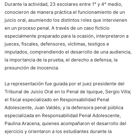
Durante la actividad, 23 escolares entre 1° y 4° medio,
conocieron de manera práctica el funcionamiento de un
juicio oral, asumiendo los distintos roles que intervienen
en un proceso penal. A través de un caso ficticio
especialmente preparado para la ocasión, interpretaron a
jueces, fiscales, defensores, víctimas, testigos e
imputados, comprendiendo el desarrollo de una audiencia,
la importancia de la prueba, el derecho a defensa, la
presunción de inocencia.
La representación fue guiada por el juez presidente del
Tribunal de Juicio Oral en lo Penal de Iquique, Sergio Villa;
el fiscal especializado en Responsabilidad Penal
Adolescente, Juan Valdés; y la defensora penal pública
especializada en Responsabilidad Penal Adolescente,
Paulina Aracena, quienes acompañaron el desarrollo del
ejercicio y orientaron a los estudiantes durante la