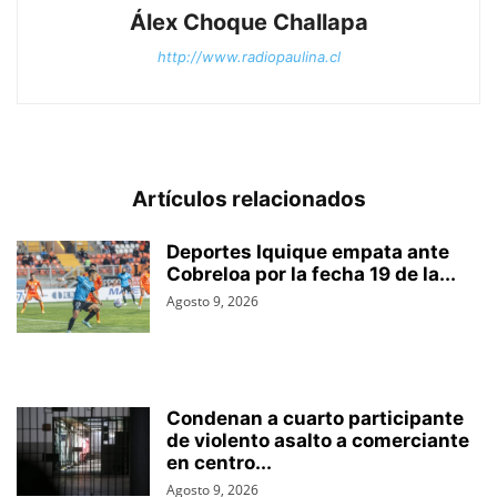
Álex Choque Challapa
http://www.radiopaulina.cl
Artículos relacionados
Deportes Iquique empata ante
Cobreloa por la fecha 19 de la...
Agosto 9, 2026
Condenan a cuarto participante
de violento asalto a comerciante
en centro...
Agosto 9, 2026