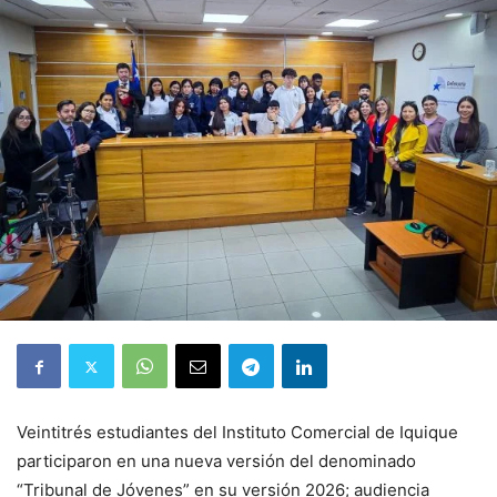
Veintitrés estudiantes del Instituto Comercial de Iquique
participaron en una nueva versión del denominado
“Tribunal de Jóvenes” en su versión 2026; audiencia