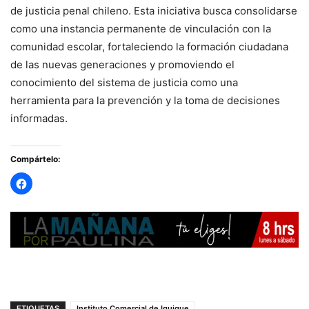
de justicia penal chileno. Esta iniciativa busca consolidarse
como una instancia permanente de vinculación con la
comunidad escolar, fortaleciendo la formación ciudadana
de las nuevas generaciones y promoviendo el
conocimiento del sistema de justicia como una
herramienta para la prevención y la toma de decisiones
informadas.
Compártelo:
ETIQUETAS
Instituto Comercial de Iquique