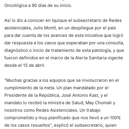
Oncológica a 90 días de su inicio.
Así lo dio a conocer en Iquique el subsecretario de Redes
asistenciales, Julio Montt, en un despliegue por el país
para dar cuenta de los avances de esta iniciativa que logró
dar respuesta a los casos que esperaban por una consulta,
diagnóstico o inicio de tratamiento de esta patología, y que
fueron definidos en el marco de la Alerta Sanitaria vigente
desde el 15 de abril.
“Muchas gracias a los equipos que se involucraron en el
cumplimiento de la meta. Un plan mandatado por el
Presidente de la República, José Antonio Kast, y el
mandato lo recibió la ministra de Salud, May Chomali y
nosotros como Redes Asistenciales. Un trabajo
comprometido y muy planificado que nos llevó a un 100%
de los casos resueltos”, explicó el subsecretario, quien