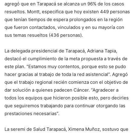
agregó que en Tarapacá se alcanza un 96% de los casos
resueltos. Montt, especifica que hoy existen 449 personas
que tenían tiempos de espera prolongados en la región
que fueron contactados, vinculados y en su mayoría con
sus temas resueltos (436 personas).
La delegada presidencial de Tarapacá, Adriana Tapia,
destacó el cumplimiento de la meta propuesta a través de
este plan. “Estamos muy contentos, porque esto se pudo
hacer gracias al trabajo de toda la red asistencial”. Agregó
que el trabajo regional recién comienza con el objetivo de
dar solución a quienes padecen Cáncer. “Agradecer a
todos los equipos que hicieron posible esto, pero decirles
que seguiremos trabajando para continuar otorgando las
prestaciones necesarias”.
La seremi de Salud Tarapacá, Ximena Muñoz, sostuvo que