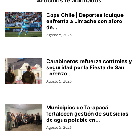
Artículos relacionados
Copa Chile | Deportes Iquique
enfrenta a Limache con aforo
de...
Agosto 5, 2026
Carabineros refuerza controles y
seguridad por la Fiesta de San
Lorenzo...
Agosto 5, 2026
Municipios de Tarapacá
fortalecen gestión de subsidios
de agua potable en...
Agosto 5, 2026