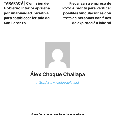
TARAPACÁ | Comisión de
Fiscalizan a empresa de
Gobierno Interior aprueba
Pozo Almonte para verificar
por unanimidad iniciativa
posibles vinculaciones con
para establecer feriado de
trata de personas con fines
San Lorenzo
de explotación laboral
Álex Choque Challapa
http://www.radiopaulina.cl