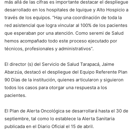
más allá de las cifras es importante destacar el despliegue
desarrollado en los hospitales de Iquique y Alto Hospicio a
través de los equipos. “Hay una coordinación de toda la
red asistencial que logra vincular al 100% de los pacientes
que esperaban por una atención. Como seremi de Salud
hemos acompañado todo este proceso ejecutado por
técnicos, profesionales y administrativos”.
El director (s) del Servicio de Salud Tarapacá, Jaime
Abarzúa, destacó el despliegue del Equipo Referente Plan
90 Días de la institución, quienes articularon y siguieron
todos los casos para otorgar una respuesta a los
pacientes.
El Plan de Alerta Oncológica se desarrollará hasta el 30 de
septiembre, tal como lo establece la Alerta Sanitaria
publicada en el Diario Oficial el 15 de abril.