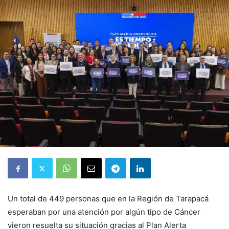
Un total de 449 personas que en la Región de Tarapacá
esperaban por una atención por algún tipo de Cáncer
vieron resuelta su situación gracias al Plan Alerta