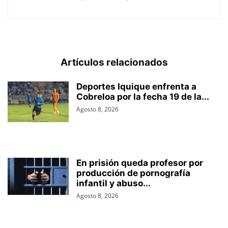
Artículos relacionados
Deportes Iquique enfrenta a
Cobreloa por la fecha 19 de la...
Agosto 8, 2026
En prisión queda profesor por
producción de pornografía
infantil y abuso...
Agosto 8, 2026