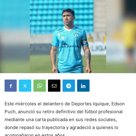
Este miércoles el delantero de Deportes Iquique, Edson
Puch, anunció su retiro definitivo del fútbol profesional
mediante una carta publicada en sus redes sociales,
donde repasó su trayectoria y agradeció a quienes lo
acompañaron en estos años.