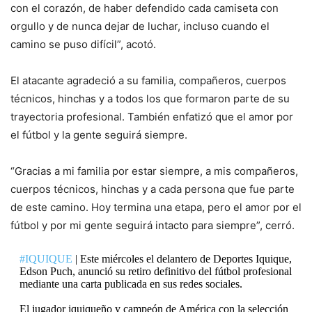
con el corazón, de haber defendido cada camiseta con
orgullo y de nunca dejar de luchar, incluso cuando el
camino se puso difícil”, acotó.
El atacante agradeció a su familia, compañeros, cuerpos
técnicos, hinchas y a todos los que formaron parte de su
trayectoria profesional. También enfatizó que el amor por
el fútbol y la gente seguirá siempre.
“Gracias a mi familia por estar siempre, a mis compañeros,
cuerpos técnicos, hinchas y a cada persona que fue parte
de este camino. Hoy termina una etapa, pero el amor por el
fútbol y por mi gente seguirá intacto para siempre”, cerró.
#IQUIQUE
| Este miércoles el delantero de Deportes Iquique,
Edson Puch, anunció su retiro definitivo del fútbol profesional
mediante una carta publicada en sus redes sociales.
El jugador iquiqueño y campeón de América con la selección