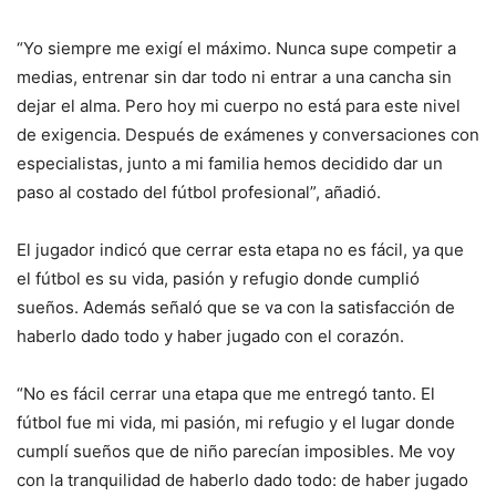
“Yo siempre me exigí el máximo. Nunca supe competir a
medias, entrenar sin dar todo ni entrar a una cancha sin
dejar el alma. Pero hoy mi cuerpo no está para este nivel
de exigencia. Después de exámenes y conversaciones con
especialistas, junto a mi familia hemos decidido dar un
paso al costado del fútbol profesional”, añadió.
El jugador indicó que cerrar esta etapa no es fácil, ya que
el fútbol es su vida, pasión y refugio donde cumplió
sueños. Además señaló que se va con la satisfacción de
haberlo dado todo y haber jugado con el corazón.
“No es fácil cerrar una etapa que me entregó tanto. El
fútbol fue mi vida, mi pasión, mi refugio y el lugar donde
cumplí sueños que de niño parecían imposibles. Me voy
con la tranquilidad de haberlo dado todo: de haber jugado