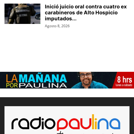
Inició juicio oral contra cuatro ex
carabineros de Alto Hospicio
imputados...
Agosto 8, 2026