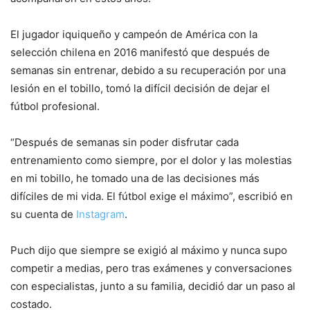
El jugador iquiqueño y campeón de América con la
selección chilena en 2016 manifestó que después de
semanas sin entrenar, debido a su recuperación por una
lesión en el tobillo, tomó la difícil decisión de dejar el
fútbol profesional.
“Después de semanas sin poder disfrutar cada
entrenamiento como siempre, por el dolor y las molestias
en mi tobillo, he tomado una de las decisiones más
difíciles de mi vida. El fútbol exige el máximo”, escribió en
su cuenta de
Instagram
.
Puch dijo que siempre se exigió al máximo y nunca supo
competir a medias, pero tras exámenes y conversaciones
con especialistas, junto a su familia, decidió dar un paso al
costado.