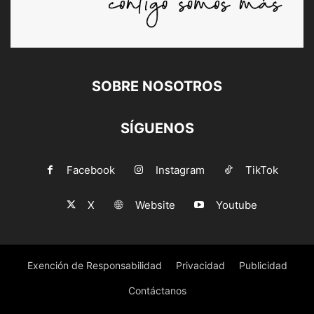
SOBRE NOSOTROS
SÍGUENOS
Facebook
Instagram
TikTok
X
Website
Youtube
Exención de Responsabilidad
Privacidad
Publicidad
Contáctanos