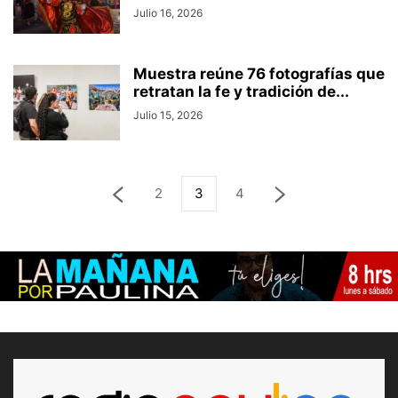
Julio 16, 2026
Muestra reúne 76 fotografías que
retratan la fe y tradición de...
Julio 15, 2026
2
3
4