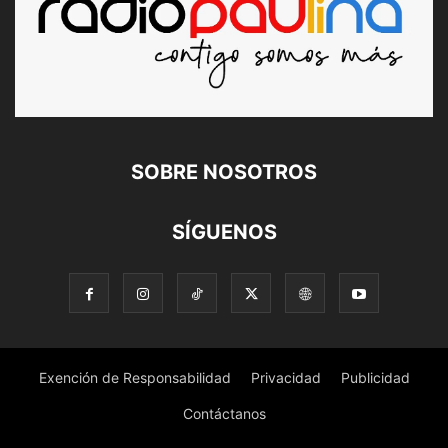
SOBRE NOSOTROS
SÍGUENOS
Exención de Responsabilidad
Privacidad
Publicidad
Contáctanos