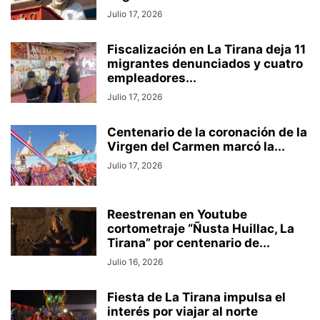
Julio 17, 2026
Fiscalización en La Tirana deja 11
migrantes denunciados y cuatro
empleadores...
Julio 17, 2026
Centenario de la coronación de la
Virgen del Carmen marcó la...
Julio 17, 2026
Reestrenan en Youtube
cortometraje “Ñusta Huillac, La
Tirana” por centenario de...
Julio 16, 2026
Fiesta de La Tirana impulsa el
interés por viajar al norte