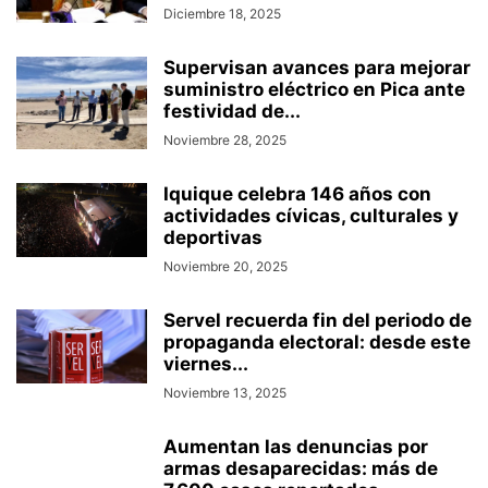
Diciembre 18, 2025
Supervisan avances para mejorar
suministro eléctrico en Pica ante
festividad de...
Noviembre 28, 2025
Iquique celebra 146 años con
actividades cívicas, culturales y
deportivas
Noviembre 20, 2025
Servel recuerda fin del periodo de
propaganda electoral: desde este
viernes...
Noviembre 13, 2025
Aumentan las denuncias por
armas desaparecidas: más de