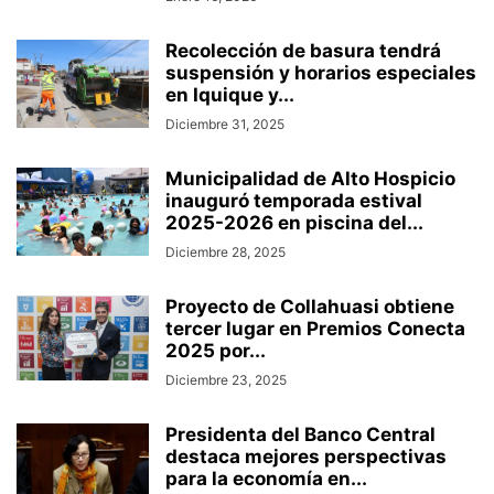
Recolección de basura tendrá
suspensión y horarios especiales
en Iquique y...
Diciembre 31, 2025
Municipalidad de Alto Hospicio
inauguró temporada estival
2025-2026 en piscina del...
Diciembre 28, 2025
Proyecto de Collahuasi obtiene
tercer lugar en Premios Conecta
2025 por...
Diciembre 23, 2025
Presidenta del Banco Central
destaca mejores perspectivas
para la economía en...