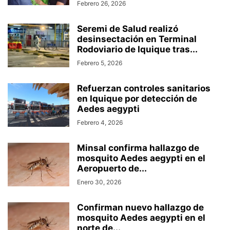
Febrero 26, 2026
Seremi de Salud realizó
desinsectación en Terminal
Rodoviario de Iquique tras...
Febrero 5, 2026
Refuerzan controles sanitarios
en Iquique por detección de
Aedes aegypti
Febrero 4, 2026
Minsal confirma hallazgo de
mosquito Aedes aegypti en el
Aeropuerto de...
Enero 30, 2026
Confirman nuevo hallazgo de
mosquito Aedes aegypti en el
norte de...