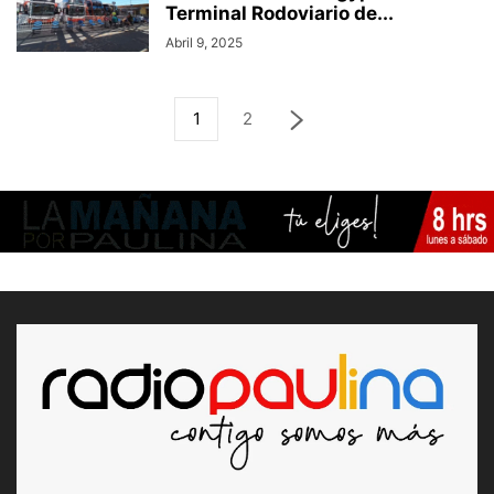
Terminal Rodoviario de...
Abril 9, 2025
1
2