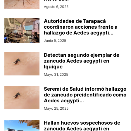
Agosto 6, 2025
Autoridades de Tarapacá
coordinaron acciones frente a
hallazgo de Aedes aegypti...
Junio 5, 2025
Detectan segundo ejemplar de
zancudo Aedes aegypti en
Iquique
Mayo 31, 2025
Seremi de Salud informó hallazgo
de zancudo preidentificado como
Aedes aegypti...
Mayo 25, 2025
Hallan huevos sospechosos de
zancudo Aedes aegypti en