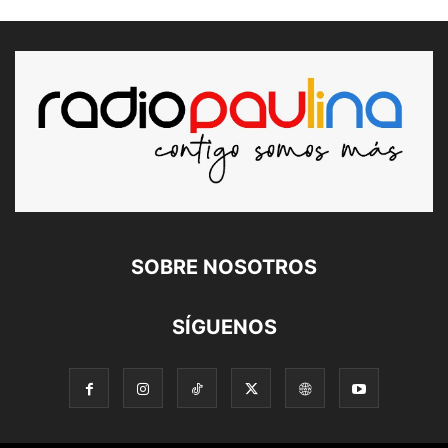
SOBRE NOSOTROS
SÍGUENOS