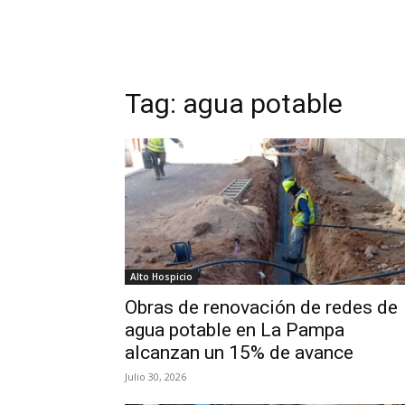
Tag:
agua potable
Alto Hospicio
Obras de renovación de redes de
agua potable en La Pampa
alcanzan un 15% de avance
Julio 30, 2026