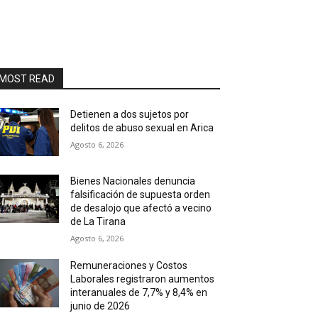
MOST READ
Detienen a dos sujetos por
delitos de abuso sexual en Arica
Agosto 6, 2026
Bienes Nacionales denuncia
falsificación de supuesta orden
de desalojo que afectó a vecino
de La Tirana
Agosto 6, 2026
Remuneraciones y Costos
Laborales registraron aumentos
interanuales de 7,7% y 8,4% en
junio de 2026