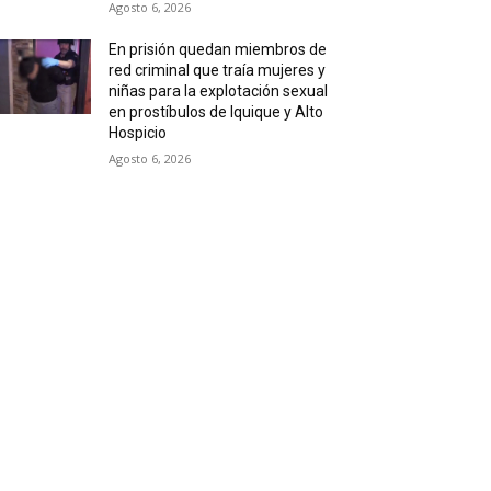
Agosto 6, 2026
En prisión quedan miembros de
red criminal que traía mujeres y
niñas para la explotación sexual
en prostíbulos de Iquique y Alto
Hospicio
Agosto 6, 2026