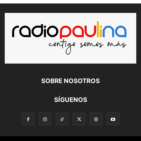
SOBRE NOSOTROS
SÍGUENOS