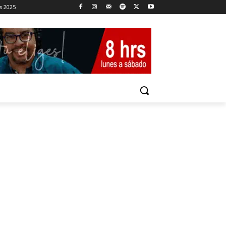
s 2025