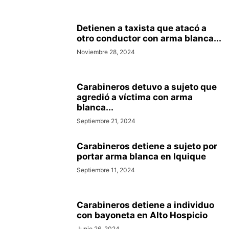
Detienen a taxista que atacó a
otro conductor con arma blanca...
Noviembre 28, 2024
Carabineros detuvo a sujeto que
agredió a víctima con arma
blanca...
Septiembre 21, 2024
Carabineros detiene a sujeto por
portar arma blanca en Iquique
Septiembre 11, 2024
Carabineros detiene a individuo
con bayoneta en Alto Hospicio
Junio 26, 2024