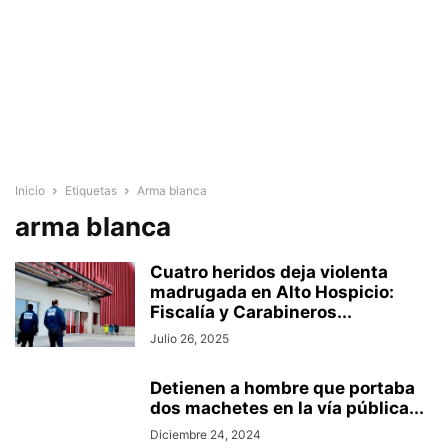
Inicio
Etiquetas
Arma blanca
arma blanca
Cuatro heridos deja violenta
madrugada en Alto Hospicio:
Fiscalía y Carabineros...
Julio 26, 2025
Detienen a hombre que portaba
dos machetes en la vía pública...
Diciembre 24, 2024