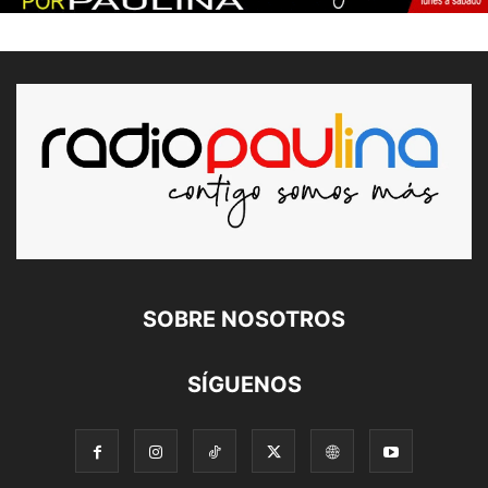
SOBRE NOSOTROS
SÍGUENOS