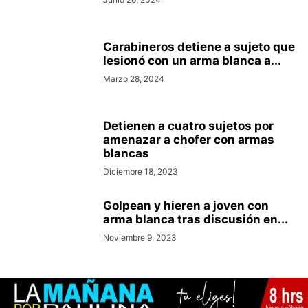
Carabineros detiene a sujeto que
lesionó con un arma blanca a...
Marzo 28, 2024
Detienen a cuatro sujetos por
amenazar a chofer con armas
blancas
Diciembre 18, 2023
Golpean y hieren a joven con
arma blanca tras discusión en...
Noviembre 9, 2023