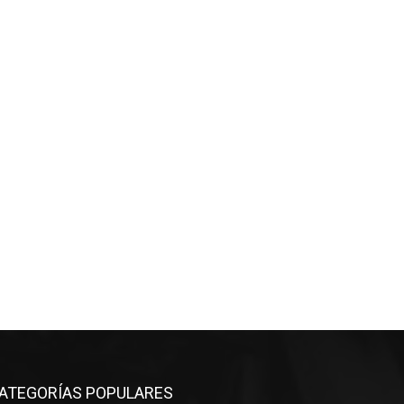
ATEGORÍAS POPULARES