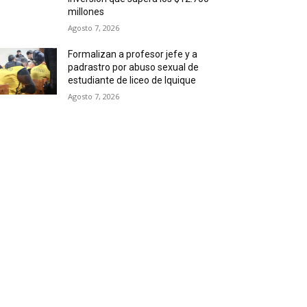
millones
Agosto 7, 2026
Formalizan a profesor jefe y a
padrastro por abuso sexual de
estudiante de liceo de Iquique
Agosto 7, 2026