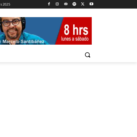
es 2025