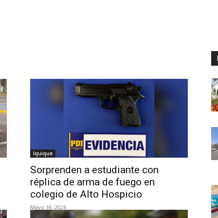
Iquique
Sorprenden a estudiante con
réplica de arma de fuego en
colegio de Alto Hospicio
Mayo 18, 2026