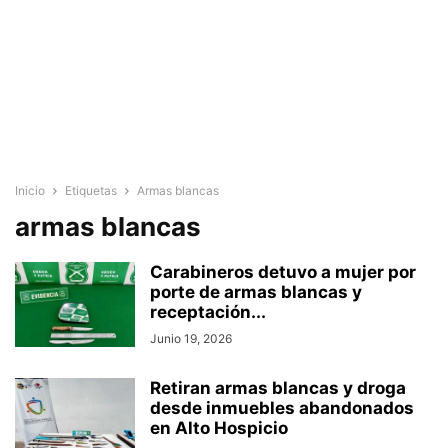
Inicio
Etiquetas
Armas blancas
armas blancas
Carabineros detuvo a mujer por
porte de armas blancas y
receptación...
Junio 19, 2026
Retiran armas blancas y droga
desde inmuebles abandonados
en Alto Hospicio