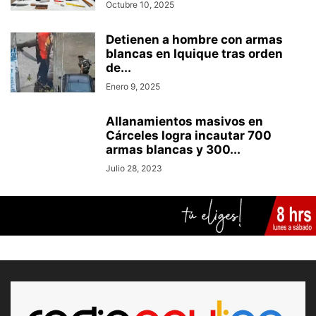
Octubre 10, 2025
Detienen a hombre con armas
blancas en Iquique tras orden
de...
Enero 9, 2025
Allanamientos masivos en
Cárceles logra incautar 700
armas blancas y 300...
Julio 28, 2023