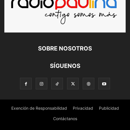
SOBRE NOSOTROS
SÍGUENOS
Exención de Responsabilidad
Privacidad
Publicidad
Contáctanos