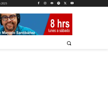
s 2025