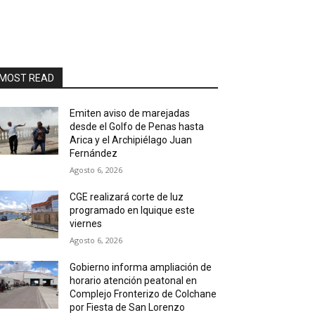
MOST READ
Emiten aviso de marejadas
desde el Golfo de Penas hasta
Arica y el Archipiélago Juan
Fernández
Agosto 6, 2026
CGE realizará corte de luz
programado en Iquique este
viernes
Agosto 6, 2026
Gobierno informa ampliación de
horario atención peatonal en
Complejo Fronterizo de Colchane
por Fiesta de San Lorenzo