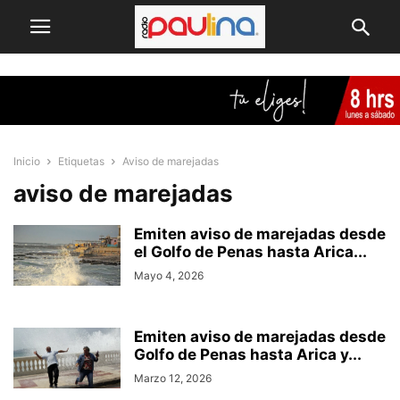
Inicio
Etiquetas
Aviso de marejadas
aviso de marejadas
Emiten aviso de marejadas desde
el Golfo de Penas hasta Arica...
Mayo 4, 2026
Emiten aviso de marejadas desde
Golfo de Penas hasta Arica y...
Marzo 12, 2026