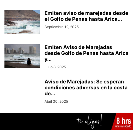
Emiten aviso de marejadas desde
el Golfo de Penas hasta Arica...
Septiembre 12, 2025
Emiten Aviso de Marejadas
desde Golfo de Penas hasta Arica
y...
Julio 8, 2025
Aviso de Marejadas: Se esperan
condiciones adversas en la costa
de...
Abril 30, 2025