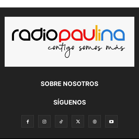
SOBRE NOSOTROS
SÍGUENOS