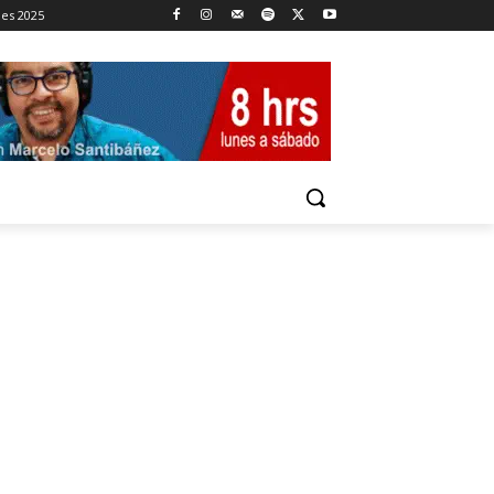
nes 2025