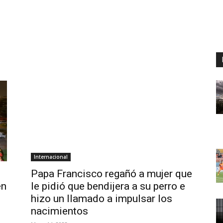
Internacional
Papa Francisco regañó a mujer que
en
le pidió que bendijera a su perro e
hizo un llamado a impulsar los
nacimientos