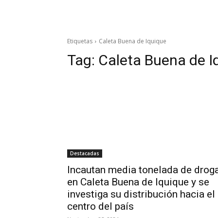
Etiquetas
Caleta Buena de Iquique
Tag:
Caleta Buena de I
Destacadas
Incautan media tonelada de drog
en Caleta Buena de Iquique y se
investiga su distribución hacia el
centro del país