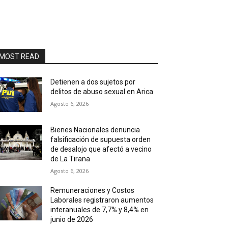
MOST READ
Detienen a dos sujetos por
delitos de abuso sexual en Arica
Agosto 6, 2026
Bienes Nacionales denuncia
falsificación de supuesta orden
de desalojo que afectó a vecino
de La Tirana
Agosto 6, 2026
Remuneraciones y Costos
Laborales registraron aumentos
interanuales de 7,7% y 8,4% en
junio de 2026