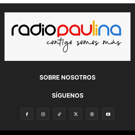
SOBRE NOSOTROS
SÍGUENOS