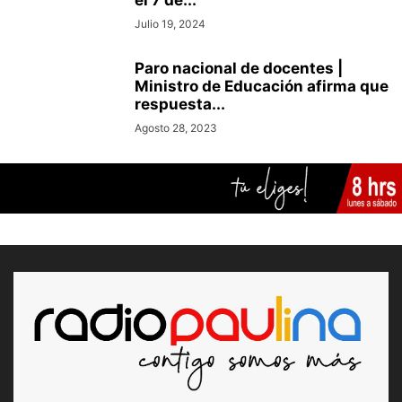
el 7 de...
Julio 19, 2024
Paro nacional de docentes |
Ministro de Educación afirma que
respuesta...
Agosto 28, 2023