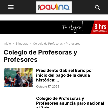
Inicio
Etiquetas
Colegio de Profesoras y Profesores
Colegio de Profesoras y
Profesores
Presidente Gabriel Boric por
inicio del pago de la deuda
histórica:...
Octubre 17, 2025
Colegio de Profesoras y
Profesores anuncia paro nacional