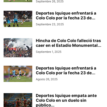
Septiembre 26, 2025
Deportes Iquique enfrentará a
Colo Colo por la fecha 23 de...
Septiembre 23, 2025
Hincha de Colo Colo falleció tras
caer en el Estadio Monumental...
Septiembre 1, 2025
Deportes Iquique enfrentará a
Colo Colo por la fecha 23 de...
Agosto 26, 2025
Deportes Iquique empata ante
Colo Colo en un duelo sin
público...