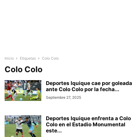
Inicio
Etiquetas
Colo Colo
Colo Colo
Deportes Iquique cae por goleada
ante Colo Colo por la fecha...
Septiembre 27, 2025
Deportes Iquique enfrenta a Colo
Colo en el Estadio Monumental
este...