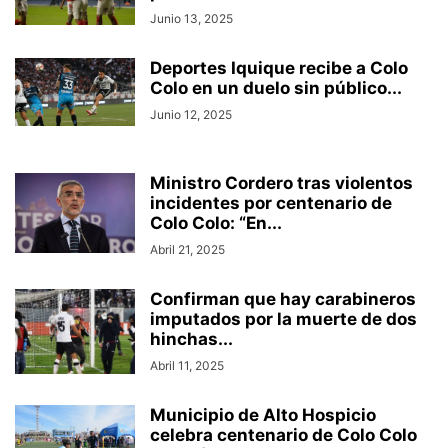
Junio 13, 2025
Deportes Iquique recibe a Colo
Colo en un duelo sin público...
Junio 12, 2025
Ministro Cordero tras violentos
incidentes por centenario de
Colo Colo: “En...
Abril 21, 2025
Confirman que hay carabineros
imputados por la muerte de dos
hinchas...
Abril 11, 2025
Municipio de Alto Hospicio
celebra centenario de Colo Colo