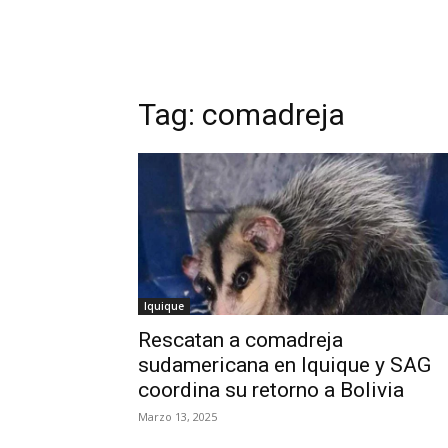
Tag:
comadreja
Iquique
Rescatan a comadreja
sudamericana en Iquique y SAG
coordina su retorno a Bolivia
Marzo 13, 2025