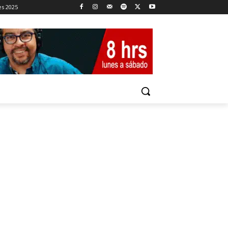
es 2025