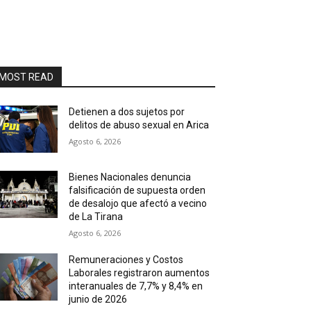
MOST READ
Detienen a dos sujetos por
delitos de abuso sexual en Arica
Agosto 6, 2026
Bienes Nacionales denuncia
falsificación de supuesta orden
de desalojo que afectó a vecino
de La Tirana
Agosto 6, 2026
Remuneraciones y Costos
Laborales registraron aumentos
interanuales de 7,7% y 8,4% en
junio de 2026