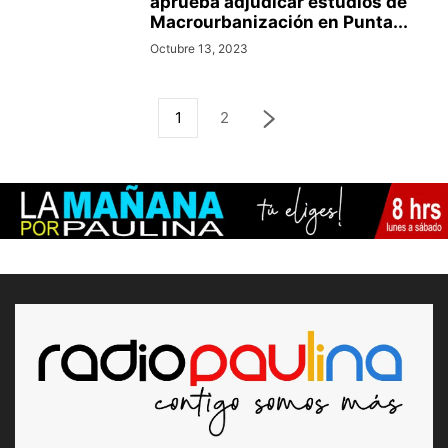
aprueba adjudicar estudios de
Macrourbanización en Punta...
Octubre 13, 2023
1
2