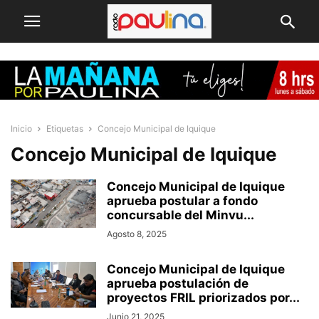
Inicio
Etiquetas
Concejo Municipal de Iquique
Concejo Municipal de Iquique
Concejo Municipal de Iquique
aprueba postular a fondo
concursable del Minvu...
Agosto 8, 2025
Concejo Municipal de Iquique
aprueba postulación de
proyectos FRIL priorizados por...
Junio 21, 2025