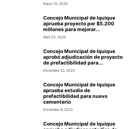
Mayo 25, 2024
Concejo Municipal de Iquique
aprueba proyecto por $5.200
millones para mejorar...
Abril 23, 2024
Concejo Municipal de Iquique
aprobó adjudicación de proyecto
de prefactibilidad para...
Diciembre 22, 2023
Concejo Municipal de Iquique
aprueba estudio de
prefactibilidad para nuevo
cementerio
Diciembre 8, 2023
Concejo Municipal de Iquique