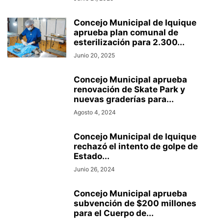
Concejo Municipal de Iquique
aprueba plan comunal de
esterilización para 2.300...
Junio 20, 2025
Concejo Municipal aprueba
renovación de Skate Park y
nuevas graderías para...
Agosto 4, 2024
Concejo Municipal de Iquique
rechazó el intento de golpe de
Estado...
Junio 26, 2024
Concejo Municipal aprueba
subvención de $200 millones
para el Cuerpo de...