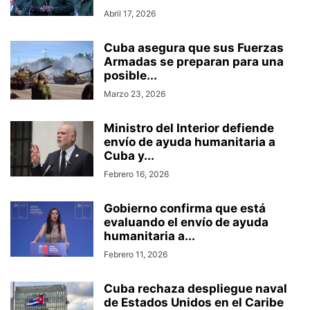
Abril 17, 2026
Cuba asegura que sus Fuerzas
Armadas se preparan para una
posible...
Marzo 23, 2026
Ministro del Interior defiende
envío de ayuda humanitaria a
Cuba y...
Febrero 16, 2026
Gobierno confirma que está
evaluando el envío de ayuda
humanitaria a...
Febrero 11, 2026
Cuba rechaza despliegue naval
de Estados Unidos en el Caribe