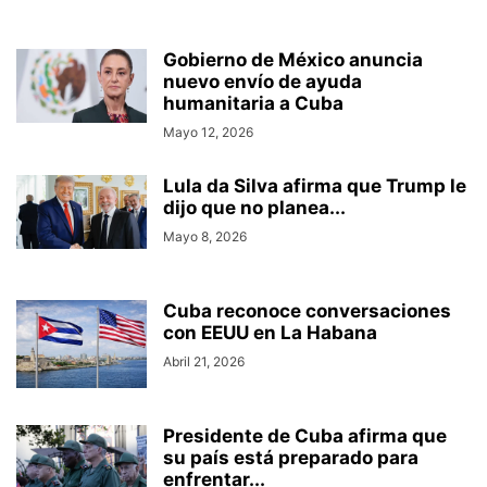
Gobierno de México anuncia
nuevo envío de ayuda
humanitaria a Cuba
Mayo 12, 2026
Lula da Silva afirma que Trump le
dijo que no planea...
Mayo 8, 2026
Cuba reconoce conversaciones
con EEUU en La Habana
Abril 21, 2026
Presidente de Cuba afirma que
su país está preparado para
enfrentar...