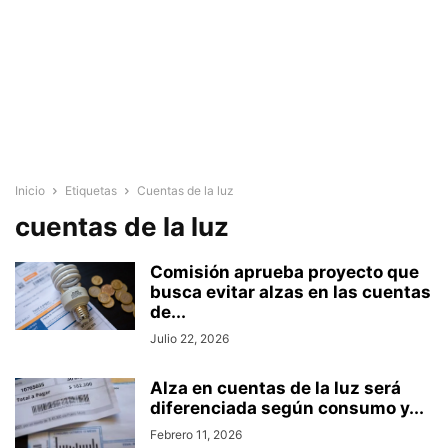
Inicio
Etiquetas
Cuentas de la luz
cuentas de la luz
Comisión aprueba proyecto que
busca evitar alzas en las cuentas
de...
Julio 22, 2026
Alza en cuentas de la luz será
diferenciada según consumo y...
Febrero 11, 2026