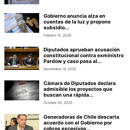
Gobierno anuncia alza en
cuentas de la luz y propone
subsidio...
Febrero 10, 2026
Diputados aprueban acusación
constitucional contra exministro
Pardow y caso pasa al...
Noviembre 19, 2025
Cámara de Diputados declara
admisible los proyectos que
buscan una rápida...
Octubre 30, 2025
Generadoras de Chile descarta
acuerdo con el Gobierno por
cobros excesivos...