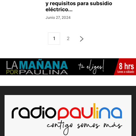
y requisitos para subsidio
eléctrico...
Junio 27, 2024
1
2