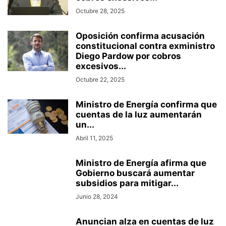
Octubre 28, 2025
Oposición confirma acusación
constitucional contra exministro
Diego Pardow por cobros
excesivos...
Octubre 22, 2025
Ministro de Energía confirma que
cuentas de la luz aumentarán
un...
Abril 11, 2025
Ministro de Energía afirma que
Gobierno buscará aumentar
subsidios para mitigar...
Junio 28, 2024
Anuncian alza en cuentas de luz