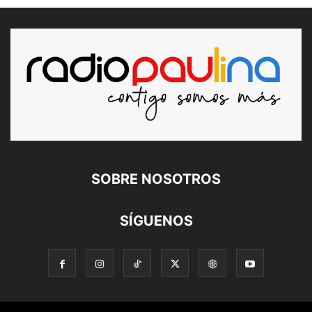
SOBRE NOSOTROS
SÍGUENOS