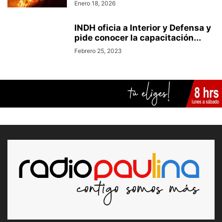
Enero 18, 2026
INDH oficia a Interior y Defensa y
pide conocer la capacitación...
Febrero 25, 2023