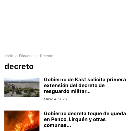
Inicio
Etiquetas
Decreto
decreto
Gobierno de Kast solicita primera
extensión del decreto de
resguardo militar...
Mayo 4, 2026
Gobierno decreta toque de queda
en Penco, Lirquén y otras
comunas...