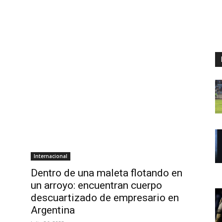
Internacional
Dentro de una maleta flotando en
un arroyo: encuentran cuerpo
descuartizado de empresario en
Argentina