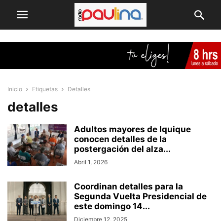
Inicio
Etiquetas
Detalles
detalles
Adultos mayores de Iquique
conocen detalles de la
postergación del alza...
Abril 1, 2026
Coordinan detalles para la
Segunda Vuelta Presidencial de
este domingo 14...
Diciembre 12, 2025