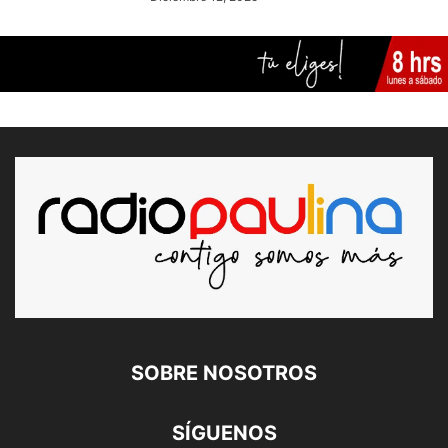
SOBRE NOSOTROS
SÍGUENOS