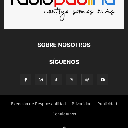
SOBRE NOSOTROS
SÍGUENOS
Exención de Responsabilidad
Privacidad
Publicidad
Contáctanos
©