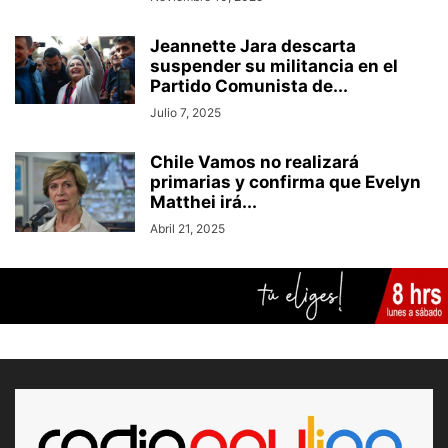
Jeannette Jara descarta
suspender su militancia en el
Partido Comunista de...
Julio 7, 2025
Chile Vamos no realizará
primarias y confirma que Evelyn
Matthei irá...
Abril 21, 2025