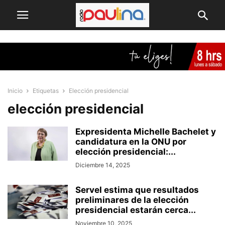
Inicio
Etiquetas
Elección presidencial
elección presidencial
Expresidenta Michelle Bachelet y
candidatura en la ONU por
elección presidencial:...
Diciembre 14, 2025
Servel estima que resultados
preliminares de la elección
presidencial estarán cerca...
Noviembre 10, 2025