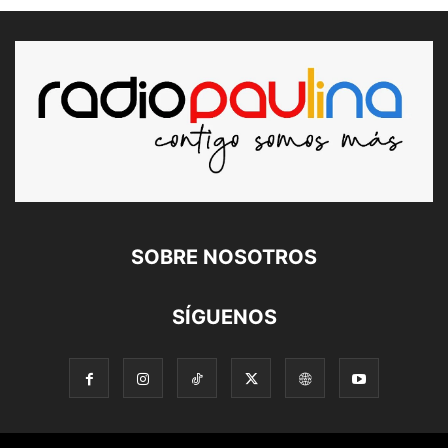
SOBRE NOSOTROS
SÍGUENOS