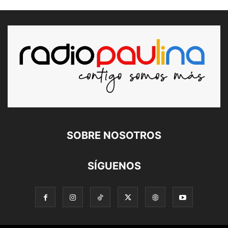
SOBRE NOSOTROS
SÍGUENOS