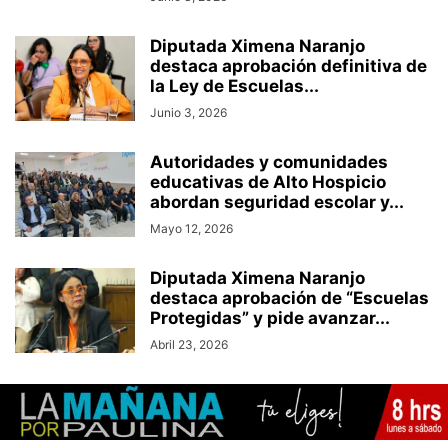
Diputada Ximena Naranjo
destaca aprobación definitiva de
la Ley de Escuelas...
Junio 3, 2026
Autoridades y comunidades
educativas de Alto Hospicio
abordan seguridad escolar y...
Mayo 12, 2026
Diputada Ximena Naranjo
destaca aprobación de “Escuelas
Protegidas” y pide avanzar...
Abril 23, 2026