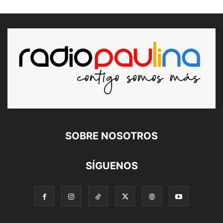
SOBRE NOSOTROS
SÍGUENOS