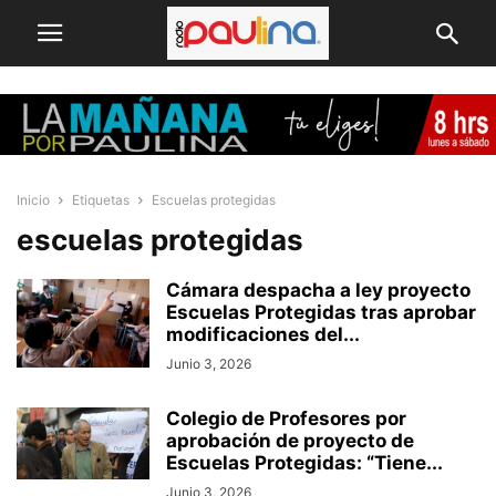
Inicio
Etiquetas
Escuelas protegidas
escuelas protegidas
Cámara despacha a ley proyecto
Escuelas Protegidas tras aprobar
modificaciones del...
Junio 3, 2026
Colegio de Profesores por
aprobación de proyecto de
Escuelas Protegidas: “Tiene...
Junio 3, 2026