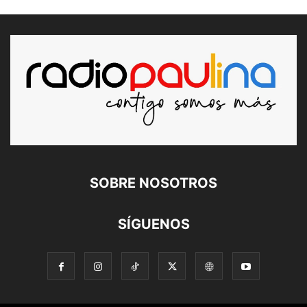
SOBRE NOSOTROS
SÍGUENOS