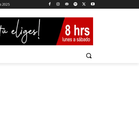
s 2025