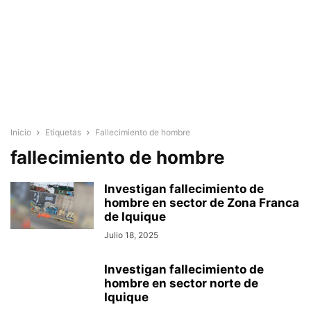
Inicio
Etiquetas
Fallecimiento de hombre
fallecimiento de hombre
Investigan fallecimiento de
hombre en sector de Zona Franca
de Iquique
Julio 18, 2025
Investigan fallecimiento de
hombre en sector norte de
Iquique