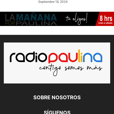
Septiembre 16, 2024
SOBRE NOSOTROS
SÍGUENOS